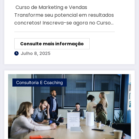
Uni BR
Curso de Marketing e Vendas
Transforme seu potencial em resultados
concretos! Inscreva-se agora no Curso…
Consulte mais informação
Julho 8, 2025
Consultoria E Coaching