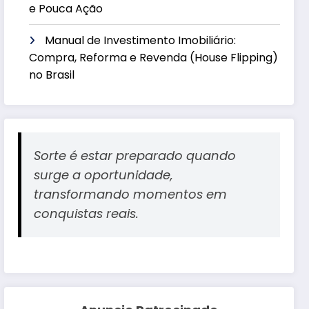
e Pouca Ação
Manual de Investimento Imobiliário:
Compra, Reforma e Revenda (House Flipping)
no Brasil
Sorte é estar preparado quando
surge a oportunidade,
transformando momentos em
conquistas reais.