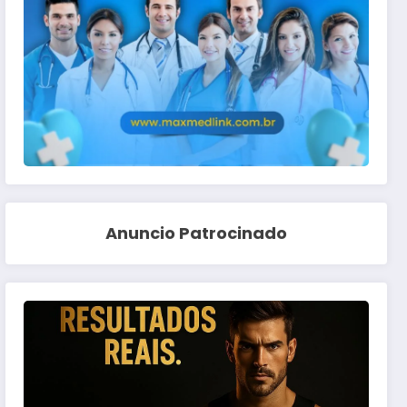
Anuncio Patrocinado