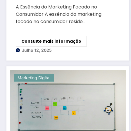
A Essência do Marketing Focado no
Consumidor A essência do marketing
focado no consumidor reside…
Consulte mais informação
Julho 12, 2025
Marketing Digital