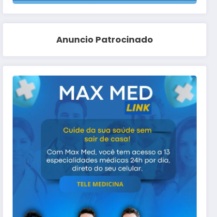
Anuncio Patrocinado