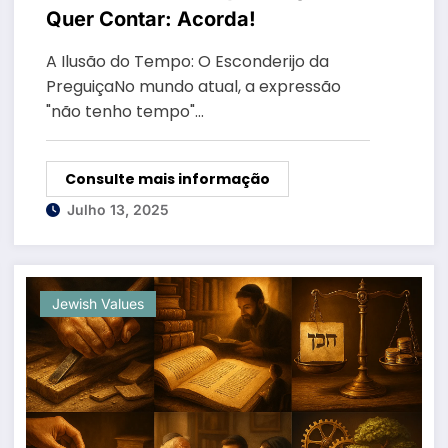
Quer Contar: Acorda!
A Ilusão do Tempo: O Esconderijo da
PreguiçaNo mundo atual, a expressão
"não tenho tempo"…
Consulte mais informação
Julho 13, 2025
Jewish Values