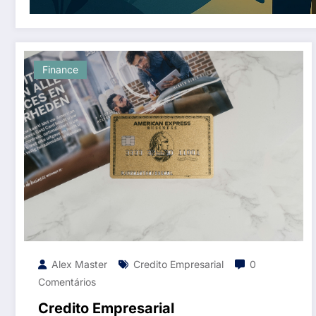
Finance
Alex Master
Credito Empresarial
0
Comentários
Credito Empresarial