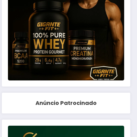
Anúncio Patrocinado