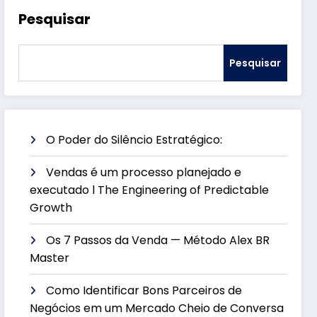
Pesquisar
Pesquisar
O Poder do Silêncio Estratégico:
Vendas é um processo planejado e
executado l The Engineering of Predictable
Growth
Os 7 Passos da Venda — Método Alex BR
Master
Como Identificar Bons Parceiros de
Negócios em um Mercado Cheio de Conversa