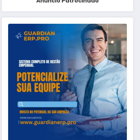
Anuncio Patrocinado