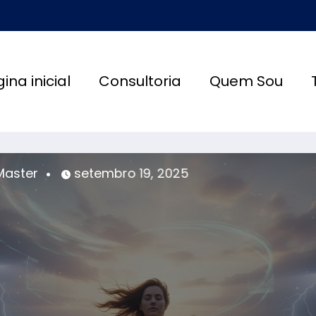
ina inicial
Consultoria
Quem Sou
Master
setembro 19, 2025