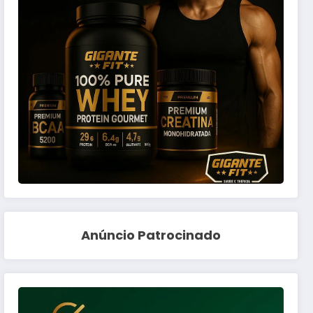
Anúncio Patrocinado