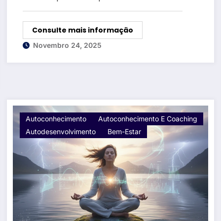
Consulte mais informação
Novembro 24, 2025
Autoconhecimento
Autoconhecimento E Coaching
Autodesenvolvimento
Bem-Estar