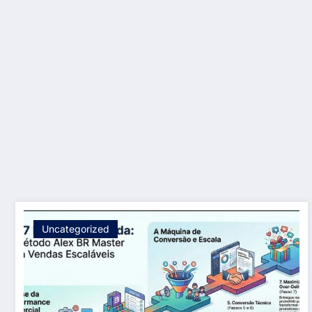
Uncategorized