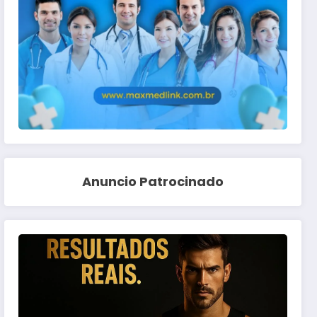
Anuncio Patrocinado