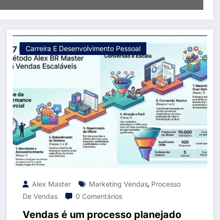
Carreira E Desenvolvimento Pessoal
,
Alex Master
Marketing Vendas
Processo
De Vendas
0 Comentários
Vendas é um processo planejado