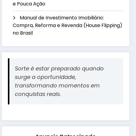
e Pouca Ação
Manual de Investimento Imobiliário:
Compra, Reforma e Revenda (House Flipping)
no Brasil
Sorte é estar preparado quando
surge a oportunidade,
transformando momentos em
conquistas reais.