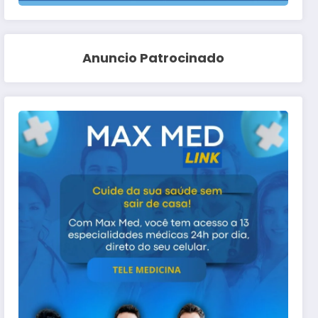
Anuncio Patrocinado