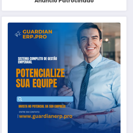
Anuncio Patrocinado