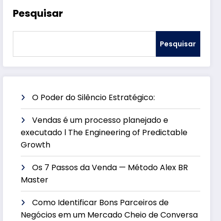
Pesquisar
Pesquisar
O Poder do Silêncio Estratégico:
Vendas é um processo planejado e
executado l The Engineering of Predictable
Growth
Os 7 Passos da Venda — Método Alex BR
Master
Como Identificar Bons Parceiros de
Negócios em um Mercado Cheio de Conversa