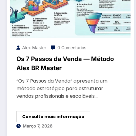
Alex Master
0 Comentários
Os 7 Passos da Venda — Método
Alex BR Master
“Os 7 Passos da Venda” apresenta um
método estratégico para estruturar
vendas profissionais e escaláveis.…
Consulte mais informação
Março 7, 2026