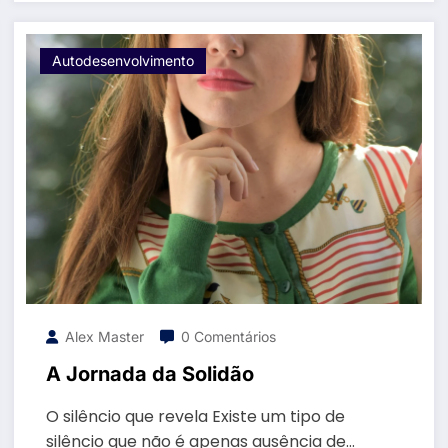
Autodesenvolvimento
Alex Master
0 Comentários
A Jornada da Solidão
O silêncio que revela Existe um tipo de
silêncio que não é apenas ausência de…