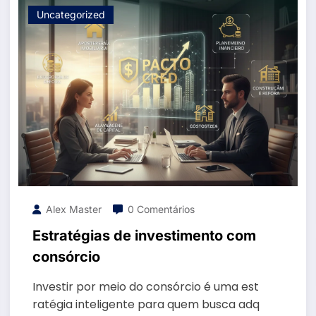
Uncategorized
Alex Master
0 Comentários
Estratégias de investimento com
consórcio
Investir por meio do consórcio é uma est
ratégia inteligente para quem busca adq