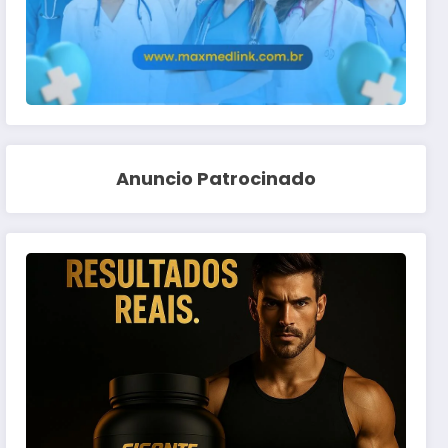
Anuncio Patrocinado