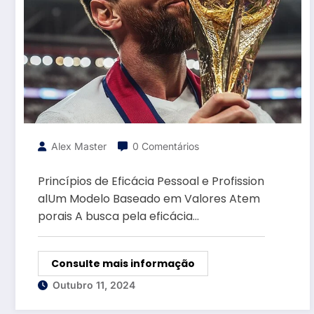
Alex Master
0 Comentários
Princípios de Eficácia Pessoal e Profission
alUm Modelo Baseado em Valores Atem
porais A busca pela eficácia…
Consulte mais informação
Outubro 11, 2024