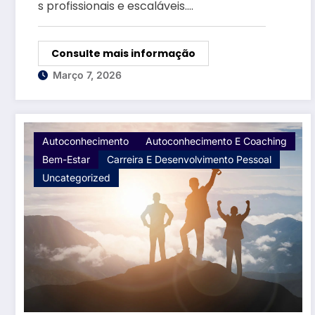
s profissionais e escaláveis.…
Consulte mais informação
Março 7, 2026
Autoconhecimento
Autoconhecimento E Coaching
Bem-Estar
Carreira E Desenvolvimento Pessoal
Uncategorized