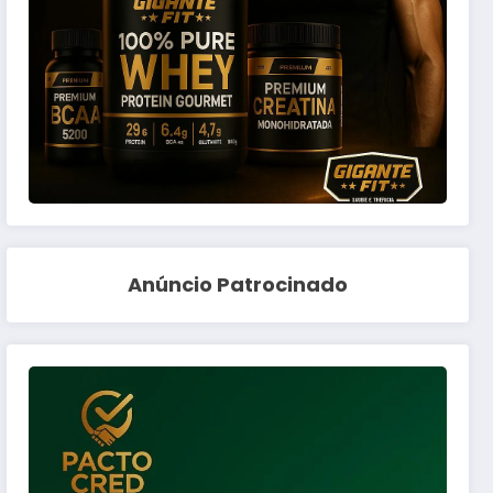
Anúncio Patrocinado