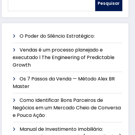
Pesquisar
O Poder do Silêncio Estratégico:
Vendas é um processo planejado e
executado l The Engineering of Predictable
Growth
Os 7 Passos da Venda — Método Alex BR
Master
Como Identificar Bons Parceiros de
Negócios em um Mercado Cheio de Conversa
e Pouca Ação
Manual de Investimento Imobiliário: