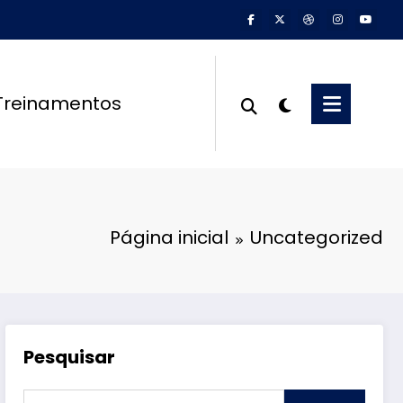
Treinamentos
Página inicial
Uncategorized
Pesquisar