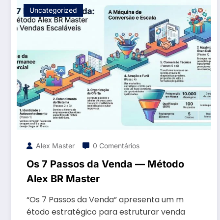
Uncategorized
Alex Master
0 Comentários
Os 7 Passos da Venda — Método
Alex BR Master
“Os 7 Passos da Venda” apresenta um m
étodo estratégico para estruturar venda