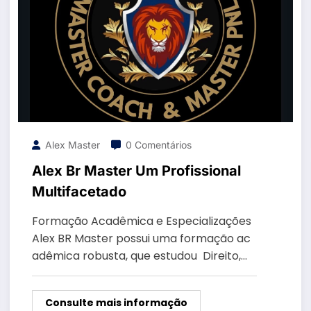
Alex Master
0 Comentários
Alex Br Master Um Profissional
Multifacetado
Formação Acadêmica e Especializações
Alex BR Master possui uma formação ac
adêmica robusta, que estudou Direito,…
Consulte mais informação