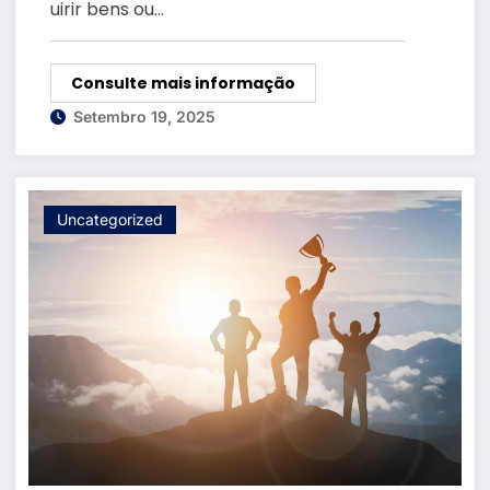
uirir bens ou…
Consulte mais informação
Setembro 19, 2025
Uncategorized