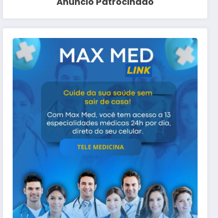
Anuncio Patrocinado