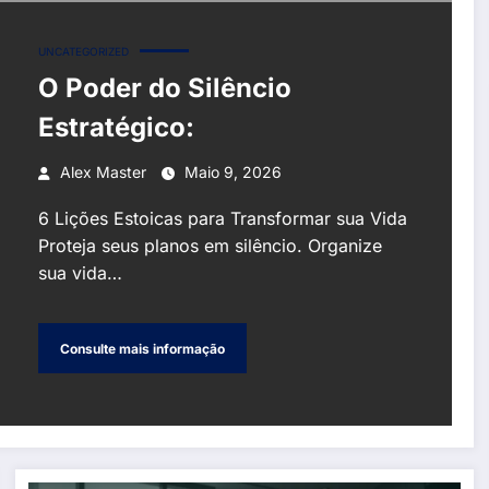
UNCATEGORIZED
O Poder do Silêncio
Estratégico:
Alex Master
Maio 9, 2026
6 Lições Estoicas para Transformar sua Vida
Proteja seus planos em silêncio. Organize
sua vida…
Consulte mais informação