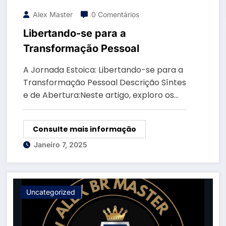
Alex Master
0 Comentários
Libertando-se para a
Transformação Pessoal
A Jornada Estoica: Libertando-se para a
Transformação Pessoal Descrição Síntes
e de Abertura:Neste artigo, exploro os…
Consulte mais informação
Janeiro 7, 2025
Uncategorized