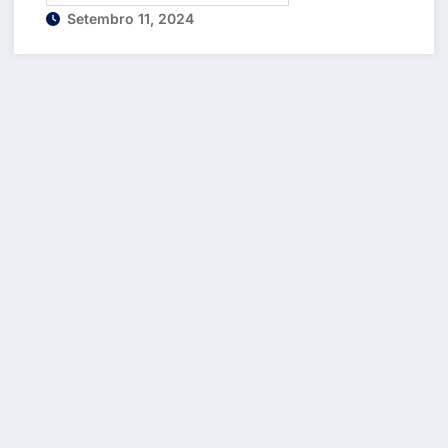
Setembro 11, 2024