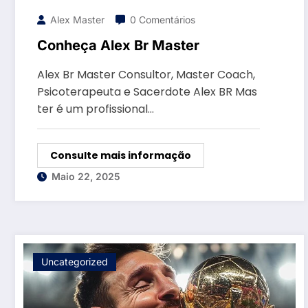
Alex Master
0 Comentários
Conheça Alex Br Master
Alex Br Master Consultor, Master Coach,
Psicoterapeuta e Sacerdote Alex BR Mas
ter é um profissional…
Consulte mais informação
Maio 22, 2025
Uncategorized