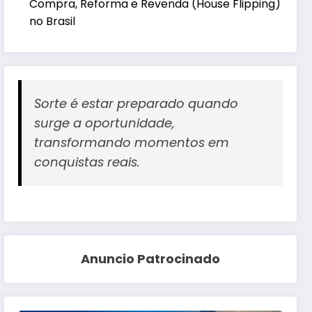
Compra, Reforma e Revenda (House Flipping)
no Brasil
Sorte é estar preparado quando
surge a oportunidade,
transformando momentos em
conquistas reais.
Anuncio Patrocinado