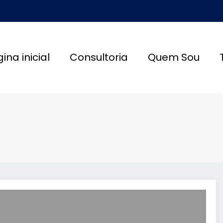
ina inicial
Consultoria
Quem Sou
d