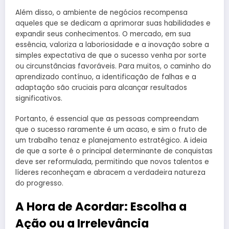
Além disso, o ambiente de negócios recompensa
aqueles que se dedicam a aprimorar suas habilidades e
expandir seus conhecimentos. O mercado, em sua
essência, valoriza a laboriosidade e a inovação sobre a
simples expectativa de que o sucesso venha por sorte
ou circunstâncias favoráveis. Para muitos, o caminho do
aprendizado contínuo, a identificação de falhas e a
adaptação são cruciais para alcançar resultados
significativos.
Portanto, é essencial que as pessoas compreendam
que o sucesso raramente é um acaso, e sim o fruto de
um trabalho tenaz e planejamento estratégico. A ideia
de que a sorte é o principal determinante de conquistas
deve ser reformulada, permitindo que novos talentos e
líderes reconheçam e abracem a verdadeira natureza
do progresso.
A Hora de Acordar: Escolha a
Ação ou a Irrelevância