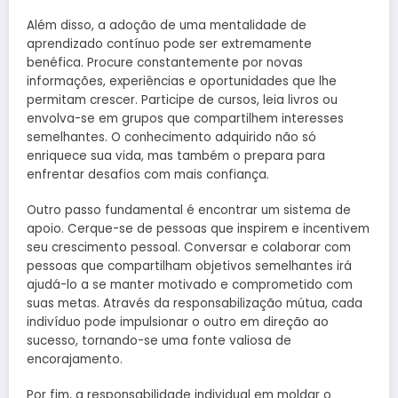
Além disso, a adoção de uma mentalidade de
aprendizado contínuo pode ser extremamente
benéfica. Procure constantemente por novas
informações, experiências e oportunidades que lhe
permitam crescer. Participe de cursos, leia livros ou
envolva-se em grupos que compartilhem interesses
semelhantes. O conhecimento adquirido não só
enriquece sua vida, mas também o prepara para
enfrentar desafios com mais confiança.
Outro passo fundamental é encontrar um sistema de
apoio. Cerque-se de pessoas que inspirem e incentivem
seu crescimento pessoal. Conversar e colaborar com
pessoas que compartilham objetivos semelhantes irá
ajudá-lo a se manter motivado e comprometido com
suas metas. Através da responsabilização mútua, cada
indivíduo pode impulsionar o outro em direção ao
sucesso, tornando-se uma fonte valiosa de
encorajamento.
Por fim, a responsabilidade individual em moldar o