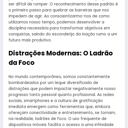
ser difícil de romper. O reconhecimento desse padrão é
o primeiro passo para quebrar as barreiras que nos
impedem de agir. Ao conscientizarmo-nos de como
utilizamos nosso tempo, podemos desenvolver a
disciplina necessária para transformar objetivos em
conquistas, saindo do esconderijo da inação rumo a um
futuro mais produtivo.
Distrações Modernas: O Ladrão
da Foco
No mundo contemporâneo, somos constantemente
bombardeados por um leque diversificado de
distrações que podem impactar negativamente nosso
progresso tanto pessoal quanto profissional. As redes
sociais, smartphones e a cultura de gratificação
imediata emergem como ferramentas que, embora
ofereçam conectividade e entretenimento, se tornam,
na realidade, ladrões de foco. O uso frequente de
dispositivos móveis facilita o acesso a uma infinidade