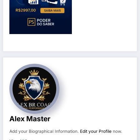
Alex Master
Add your Biographical Information.
Edit your Profile
now.