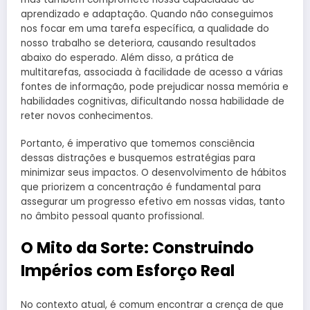
aprendizado e adaptação. Quando não conseguimos
nos focar em uma tarefa específica, a qualidade do
nosso trabalho se deteriora, causando resultados
abaixo do esperado. Além disso, a prática de
multitarefas, associada à facilidade de acesso a várias
fontes de informação, pode prejudicar nossa memória e
habilidades cognitivas, dificultando nossa habilidade de
reter novos conhecimentos.
Portanto, é imperativo que tomemos consciência
dessas distrações e busquemos estratégias para
minimizar seus impactos. O desenvolvimento de hábitos
que priorizem a concentração é fundamental para
assegurar um progresso efetivo em nossas vidas, tanto
no âmbito pessoal quanto profissional.
O Mito da Sorte: Construindo
Impérios com Esforço Real
No contexto atual, é comum encontrar a crença de que