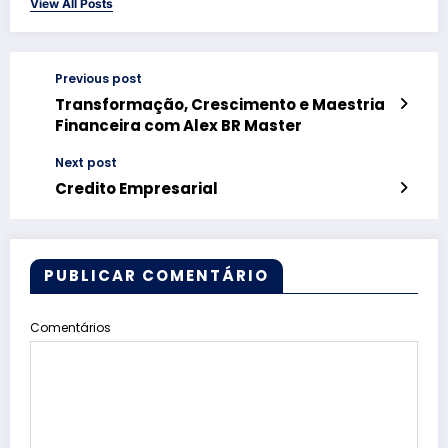
View All Posts
Previous post
Transformação, Crescimento e Maestria
Financeira com Alex BR Master
Next post
Credito Empresarial
PUBLICAR COMENTÁRIO
Comentários