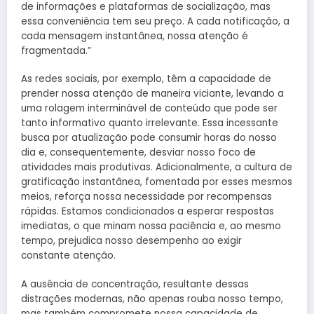
de informações e plataformas de socialização, mas
essa conveniência tem seu preço. A cada notificação, a
cada mensagem instantânea, nossa atenção é
fragmentada.”
As redes sociais, por exemplo, têm a capacidade de
prender nossa atenção de maneira viciante, levando a
uma rolagem interminável de conteúdo que pode ser
tanto informativo quanto irrelevante. Essa incessante
busca por atualização pode consumir horas do nosso
dia e, consequentemente, desviar nosso foco de
atividades mais produtivas. Adicionalmente, a cultura de
gratificação instantânea, fomentada por esses mesmos
meios, reforça nossa necessidade por recompensas
rápidas. Estamos condicionados a esperar respostas
imediatas, o que minam nossa paciência e, ao mesmo
tempo, prejudica nosso desempenho ao exigir
constante atenção.
A ausência de concentração, resultante dessas
distrações modernas, não apenas rouba nosso tempo,
mas também compromete nossa capacidade de