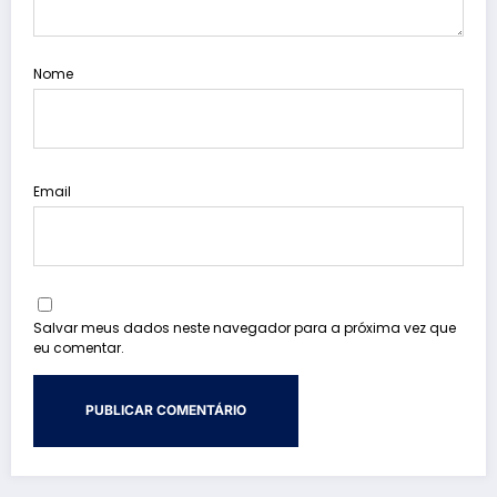
Nome
Email
Salvar meus dados neste navegador para a próxima vez que
eu comentar.