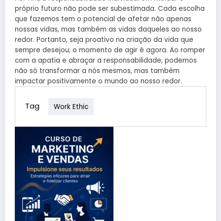
próprio futuro não pode ser subestimada. Cada escolha
que fazemos tem o potencial de afetar não apenas
nossas vidas, mas também as vidas daqueles ao nosso
redor. Portanto, seja proativo na criação da vida que
sempre desejou; o momento de agir é agora. Ao romper
com a apatia e abraçar a responsabilidade, podemos
não só transformar a nós mesmos, mas também
impactar positivamente o mundo ao nosso redor.
Tag
Work Ethic