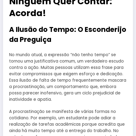
Ninguém Quer Contar:
Acorda!
A Ilusão do Tempo: O Esconderijo
da Preguiça
No mundo atual, a expressão “não tenho tempo” se
tornou uma justificativa comum, um verdadeiro escudo
contra a ação. Muitas pessoas utilizam essa frase para
evitar compromissos que exigem esforço e dedicação.
Essa ilusão de falta de tempo frequentemente mascara
a procrastinação, um comportamento que, embora
possa parecer inofensivo, gera um ciclo prejudicial de
inatividade e apatia.
A procrastinação se manifesta de várias formas no
cotidiano. Por exemplo, um estudante pode adiar a
realização de tarefas acadêmicas porque acredita que
ainda há muito tempo até a entrega do trabalho. No