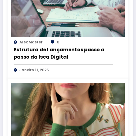
Alex Master
0
Estrutura de Lançamentos passo a
passo da Isca Digital
Janeiro 11, 2025