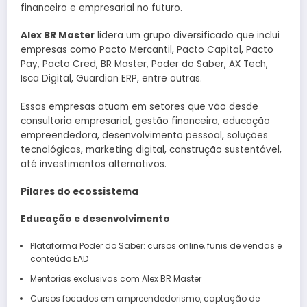
financeiro e empresarial no futuro.
Alex BR Master
lidera um grupo diversificado que inclui
empresas como Pacto Mercantil, Pacto Capital, Pacto
Pay, Pacto Cred, BR Master, Poder do Saber, AX Tech,
Isca Digital, Guardian ERP, entre outras.
Essas empresas atuam em setores que vão desde
consultoria empresarial, gestão financeira, educação
empreendedora, desenvolvimento pessoal, soluções
tecnológicas, marketing digital, construção sustentável,
até investimentos alternativos.
Pilares do ecossistema
Educação e desenvolvimento
Plataforma Poder do Saber: cursos online, funis de vendas e
conteúdo EAD
Mentorias exclusivas com Alex BR Master
Cursos focados em empreendedorismo, captação de