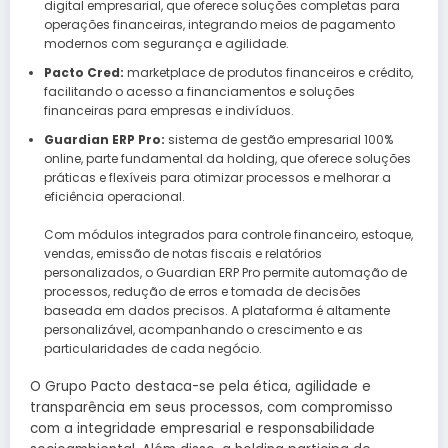
digital empresarial, que oferece soluções completas para
operações financeiras, integrando meios de pagamento
modernos com segurança e agilidade.
Pacto Cred:
marketplace de produtos financeiros e crédito,
facilitando o acesso a financiamentos e soluções
financeiras para empresas e indivíduos.
Guardian ERP Pro:
sistema de gestão empresarial 100%
online, parte fundamental da holding, que oferece soluções
práticas e flexíveis para otimizar processos e melhorar a
eficiência operacional.
Com módulos integrados para controle financeiro, estoque,
vendas, emissão de notas fiscais e relatórios
personalizados, o Guardian ERP Pro permite automação de
processos, redução de erros e tomada de decisões
baseada em dados precisos. A plataforma é altamente
personalizável, acompanhando o crescimento e as
particularidades de cada negócio.
O Grupo Pacto destaca-se pela ética, agilidade e
transparência em seus processos, com compromisso
com a integridade empresarial e responsabilidade