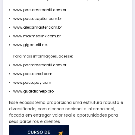
www.pactomercantil.com.br
www.pactocapital.com.br
www.alexbrmaster.com.br
www.maxmedlink.com.br
www.gigantefit.net
Para mais informações, acesse:
www.pactomercantil.com.br
www.pactocred.com
www.pactopay.com
www.guardianerp.pro
Esse ecossistema proporciona uma estrutura robusta e
diversificada, com alcance nacional e internacional,
focada em entregar valor real e oportunidades para
seus parceiros e clientes