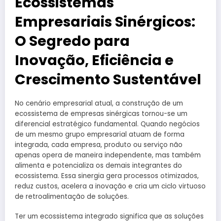
Ecossistemas
Empresariais Sinérgicos:
O Segredo para
Inovação, Eficiência e
Crescimento Sustentável
No cenário empresarial atual, a construção de um
ecossistema de empresas sinérgicas tornou-se um
diferencial estratégico fundamental. Quando negócios
de um mesmo grupo empresarial atuam de forma
integrada, cada empresa, produto ou serviço não
apenas opera de maneira independente, mas também
alimenta e potencializa os demais integrantes do
ecossistema. Essa sinergia gera processos otimizados,
reduz custos, acelera a inovação e cria um ciclo virtuoso
de retroalimentação de soluções.
Ter um ecossistema integrado significa que as soluções