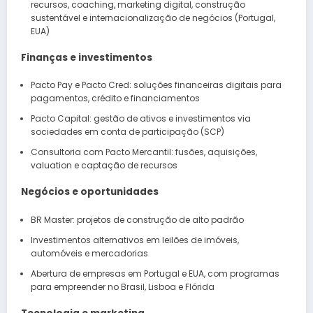
recursos, coaching, marketing digital, construção
sustentável e internacionalização de negócios (Portugal,
EUA)
Finanças e investimentos
Pacto Pay e Pacto Cred: soluções financeiras digitais para
pagamentos, crédito e financiamentos
Pacto Capital: gestão de ativos e investimentos via
sociedades em conta de participação (SCP)
Consultoria com Pacto Mercantil: fusões, aquisições,
valuation e captação de recursos
Negócios e oportunidades
BR Master: projetos de construção de alto padrão
Investimentos alternativos em leilões de imóveis,
automóveis e mercadorias
Abertura de empresas em Portugal e EUA, com programas
para empreender no Brasil, Lisboa e Flórida