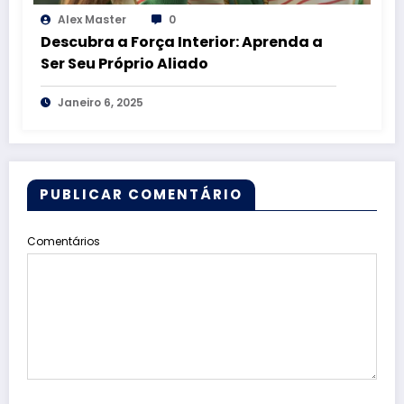
Alex Master
0
Descubra a Força Interior: Aprenda a
Ser Seu Próprio Aliado
Janeiro 6, 2025
PUBLICAR COMENTÁRIO
Comentários