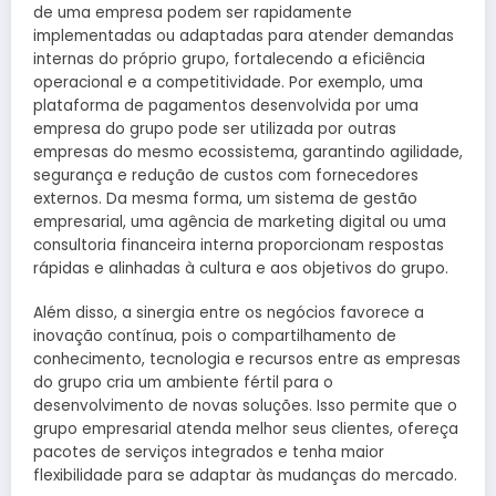
de uma empresa podem ser rapidamente
implementadas ou adaptadas para atender demandas
internas do próprio grupo, fortalecendo a eficiência
operacional e a competitividade. Por exemplo, uma
plataforma de pagamentos desenvolvida por uma
empresa do grupo pode ser utilizada por outras
empresas do mesmo ecossistema, garantindo agilidade,
segurança e redução de custos com fornecedores
externos. Da mesma forma, um sistema de gestão
empresarial, uma agência de marketing digital ou uma
consultoria financeira interna proporcionam respostas
rápidas e alinhadas à cultura e aos objetivos do grupo.
Além disso, a sinergia entre os negócios favorece a
inovação contínua, pois o compartilhamento de
conhecimento, tecnologia e recursos entre as empresas
do grupo cria um ambiente fértil para o
desenvolvimento de novas soluções. Isso permite que o
grupo empresarial atenda melhor seus clientes, ofereça
pacotes de serviços integrados e tenha maior
flexibilidade para se adaptar às mudanças do mercado.