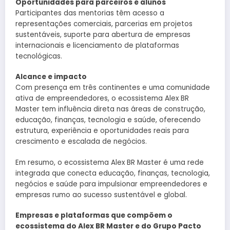
Oportunidades para parceiros e alunos
Participantes das mentorias têm acesso a
representações comerciais, parcerias em projetos
sustentáveis, suporte para abertura de empresas
internacionais e licenciamento de plataformas
tecnológicas.
Alcance e impacto
Com presença em três continentes e uma comunidade
ativa de empreendedores, o ecossistema Alex BR
Master tem influência direta nas áreas de construção,
educação, finanças, tecnologia e saúde, oferecendo
estrutura, experiência e oportunidades reais para
crescimento e escalada de negócios.
Em resumo, o ecossistema Alex BR Master é uma rede
integrada que conecta educação, finanças, tecnologia,
negócios e saúde para impulsionar empreendedores e
empresas rumo ao sucesso sustentável e global.
Empresas e plataformas que compõem o
ecossistema do Alex BR Master e do Grupo Pacto