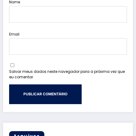
Nome
Email
Salvar meus dados neste navegador para a próxima vez que
eu comentar.