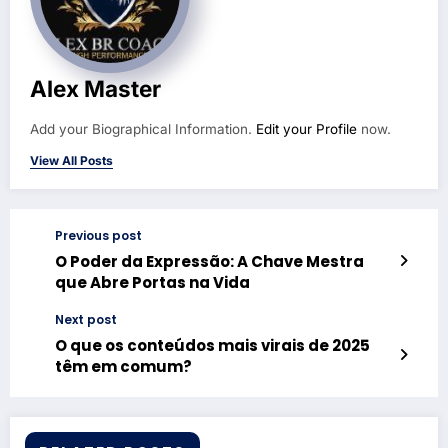
Alex Master
Add your Biographical Information.
Edit your Profile
now.
View All Posts
Previous post
O Poder da Expressão: A Chave Mestra
que Abre Portas na Vida
Next post
O que os conteúdos mais virais de 2025
têm em comum?