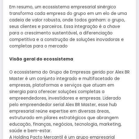
Em resumo, um ecossistema empresarial sinérgico
transforma cada empresa do grupo em um elo de uma
cadeia de valor robusta, onde todos ganham: o grupo,
seus clientes e parceiros. Essa integração é a chave
para o crescimento sustentável, a diferenciação
competitiva e a construção de soluções inovadoras e
completas para o mercado
Visão geral do ecossistema
O ecossistema do Grupo de Empresas gerido por Alex BR
Master é um conjunto integrado e multifacetado de
empresas, plataformas e serviços que atuam em
sinergia para oferecer soluções completas a
empreendedores, investidores e empresas. Liderado
pelo empreendedor serial Alex BR Master, esse hub
empresarial reúne expertise em diversas áreas,
estruturado em pilares estratégicos que abrangem
educação, finanças, negócios, tecnologia, marketing,
saúde e bem-estar.
A Holding Pacto Mercantil é um grupo empresarial