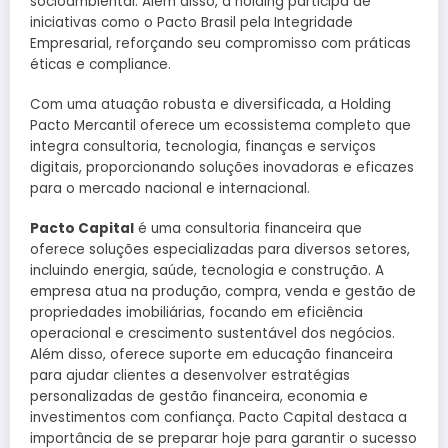
socioambiental. Além disso, a holding participa de
iniciativas como o Pacto Brasil pela Integridade
Empresarial, reforçando seu compromisso com práticas
éticas e compliance.
Com uma atuação robusta e diversificada, a Holding
Pacto Mercantil oferece um ecossistema completo que
integra consultoria, tecnologia, finanças e serviços
digitais, proporcionando soluções inovadoras e eficazes
para o mercado nacional e internacional.
Pacto Capital
é uma consultoria financeira que
oferece soluções especializadas para diversos setores,
incluindo energia, saúde, tecnologia e construção. A
empresa atua na produção, compra, venda e gestão de
propriedades imobiliárias, focando em eficiência
operacional e crescimento sustentável dos negócios.
Além disso, oferece suporte em educação financeira
para ajudar clientes a desenvolver estratégias
personalizadas de gestão financeira, economia e
investimentos com confiança. Pacto Capital destaca a
importância de se preparar hoje para garantir o sucesso