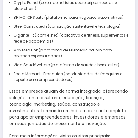
Crypto Painel (portal de notícias sobre criptomoedas e
blockchain)
BR MOTORS .site (plataforma para negócios automotivos)
Steel Construtech (construção sustentável e tecnologia)
Gigante Fit (.com e .net) (aplicativo de fitness, suplementos e
rede de academias)
Max Med Link (plataforma de telemedicina 24h com
diversas especialidades)
Vida Saudável .pro (plataforma de saúde e bem-estar)
Pacto Mercantil Franquias (oportunidades de franquias e
suporte para empreendedores)
Essas empresas atuam de forma integrada, oferecendo
soluções em consultoria, educação, finanças,
tecnologia, marketing, saúde, construção e
investimentos, formando um hub empresarial completo
para apoiar empreendedores, investidores e empresas
em suas jornadas de crescimento e inovação.
Para mais informações, visite os sites principais: