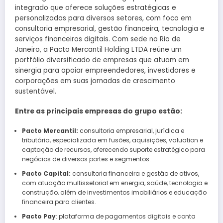
integrado que oferece soluções estratégicas e
personalizadas para diversos setores, com foco em
consultoria empresarial, gestão financeira, tecnologia e
serviços financeiros digitais. Com sede no Rio de
Janeiro, a Pacto Mercantil Holding LTDA reúne um
portfólio diversificado de empresas que atuam em
sinergia para apoiar empreendedores, investidores e
corporações em suas jornadas de crescimento
sustentável.
Entre as principais empresas do grupo estão:
Pacto Mercantil:
consultoria empresarial, jurídica e
tributária, especializada em fusões, aquisições, valuation e
captação de recursos, oferecendo suporte estratégico para
negócios de diversos portes e segmentos.
Pacto Capital:
consultoria financeira e gestão de ativos,
com atuação multissetorial em energia, saúde, tecnologia e
construção, além de investimentos imobiliários e educação
financeira para clientes.
Pacto Pay
: plataforma de pagamentos digitais e conta