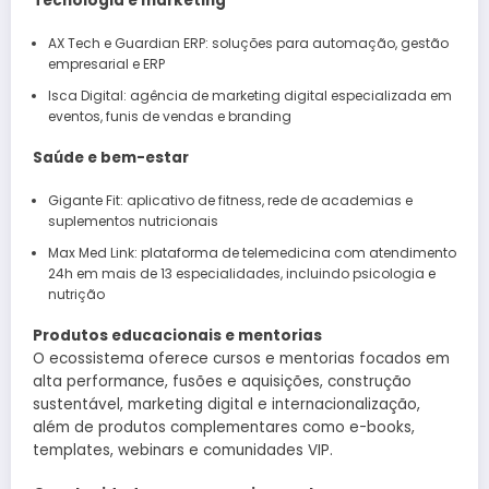
Tecnologia e marketing
AX Tech e Guardian ERP: soluções para automação, gestão
empresarial e ERP
Isca Digital: agência de marketing digital especializada em
eventos, funis de vendas e branding
Saúde e bem-estar
Gigante Fit: aplicativo de fitness, rede de academias e
suplementos nutricionais
Max Med Link: plataforma de telemedicina com atendimento
24h em mais de 13 especialidades, incluindo psicologia e
nutrição
Produtos educacionais e mentorias
O ecossistema oferece cursos e mentorias focados em
alta performance, fusões e aquisições, construção
sustentável, marketing digital e internacionalização,
além de produtos complementares como e-books,
templates, webinars e comunidades VIP.