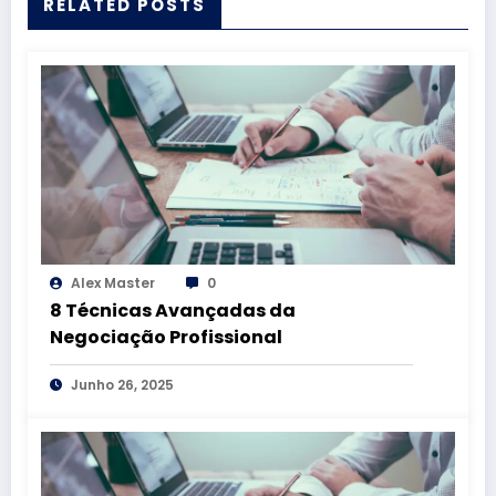
RELATED POSTS
Alex Master
0
8 Técnicas Avançadas da
Negociação Profissional
Junho 26, 2025