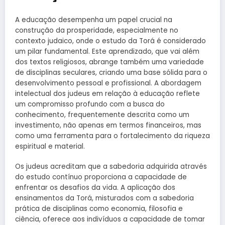
A educação desempenha um papel crucial na
construção da prosperidade, especialmente no
contexto judaico, onde o estudo da Torá é considerado
um pilar fundamental. Este aprendizado, que vai além
dos textos religiosos, abrange também uma variedade
de disciplinas seculares, criando uma base sólida para o
desenvolvimento pessoal e profissional. A abordagem
intelectual dos judeus em relação à educação reflete
um compromisso profundo com a busca do
conhecimento, frequentemente descrita como um
investimento, não apenas em termos financeiros, mas
como uma ferramenta para o fortalecimento da riqueza
espiritual e material.
Os judeus acreditam que a sabedoria adquirida através
do estudo contínuo proporciona a capacidade de
enfrentar os desafios da vida. A aplicação dos
ensinamentos da Torá, misturados com a sabedoria
prática de disciplinas como economia, filosofia e
ciência, oferece aos indivíduos a capacidade de tomar