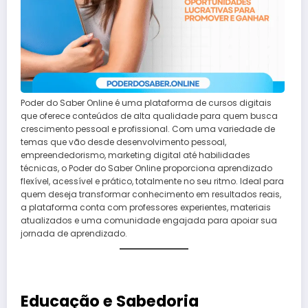
Poder do Saber Online é uma plataforma de cursos digitais
que oferece conteúdos de alta qualidade para quem busca
crescimento pessoal e profissional. Com uma variedade de
temas que vão desde desenvolvimento pessoal,
empreendedorismo, marketing digital até habilidades
técnicas, o Poder do Saber Online proporciona aprendizado
flexível, acessível e prático, totalmente no seu ritmo. Ideal para
quem deseja transformar conhecimento em resultados reais,
a plataforma conta com professores experientes, materiais
atualizados e uma comunidade engajada para apoiar sua
jornada de aprendizado.
Educação e Sabedoria