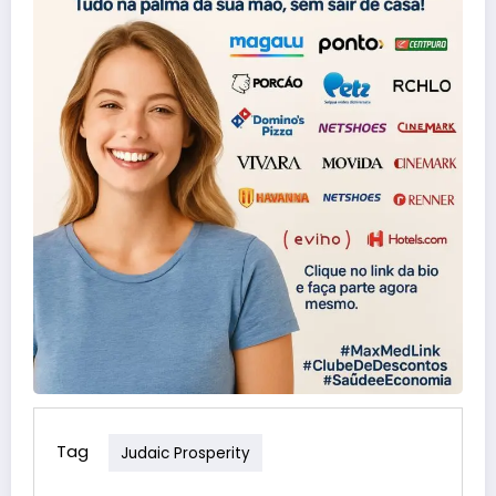
Tag
Judaic Prosperity