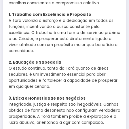
escolhas conscientes e compromisso coletivo.
1. Trabalho com Excelência e Propósito
A Torá valoriza o esforço e a dedicação em todas as
funções, incentivando a busca constante pela
excelência. O trabalho é uma forma de servir ao próximo
e ao Criador, e prosperar está diretamente ligado a
viver alinhado com um propósito maior que beneficia a
comunidade.
2. Educação e Sabedoria
O estudo contínuo, tanto da Torá quanto de áreas
seculares, é um investimento essencial para abrir
oportunidades e fortalecer a capacidade de prosperar
em qualquer cenário.
3. Ética e Honestidade nos Negócios
Integridade, justiça e respeito são inegociáveis. Ganhos
obtidos de forma desonesta não configuram verdadeira
prosperidade. A Torá também proíbe a exploração e o
lucro abusivo, orientando a agir com compaixão.