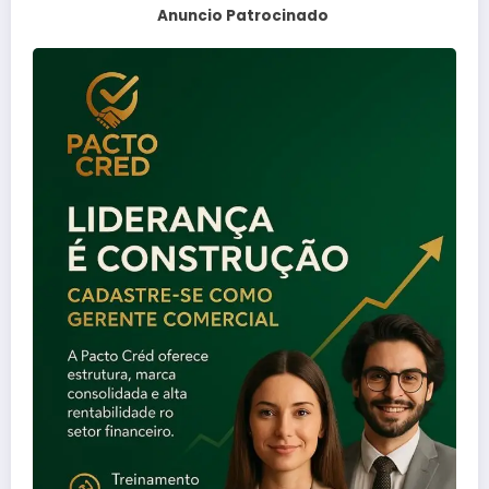
Anuncio Patrocinado