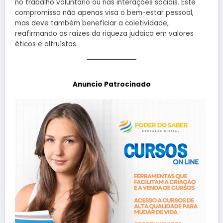
no trabalho voluntário ou nas interações sociais. Este
compromisso não apenas visa o bem-estar pessoal,
mas deve também beneficiar a coletividade,
reafirmando as raízes da riqueza judaica em valores
éticos e altruístas.
Anuncio Patrocinado