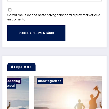
Salvar meus dados neste navegador para a próxima vez que
eu comentar.
Arquivos
Uncategorized