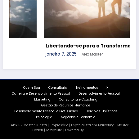
o Pessoal
outubro 11, 2024
Alex Master
Quem Sou
Consultoria
Treinamentos
X
Carreira e Desenvolvimento Pessoal
Desenvolvimento Pessoal
Marketing
Consultoria e Coaching
Gestão de Recursos Humanos