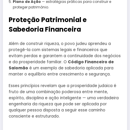
Plano de Ação
— estratégias práticas para construir e
proteger patrimônio.
Proteção Patrimonial e
Sabedoria Financeira
Além de construir riqueza, o povo judeu aprendeu a
protegê-la com sistemas legais e financeiros que
evitam perdas e garantem a continuidade dos negócios
e da prosperidade familiar. O
Código Financeiro de
Salomão
é um exemplo de sabedoria aplicada para
manter o equilíbrio entre crescimento e segurança.
Esses princípios revelam que a prosperidade judaica é
fruto de uma combinação poderosa entre mente,
espírito, disciplina e ação inteligente — uma verdadeira
engenharia da riqueza que pode ser aplicada por
qualquer pessoa disposta a seguir esse caminho
consciente e estruturado.