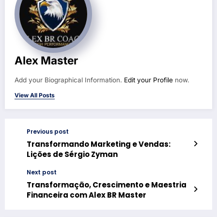
Alex Master
Add your Biographical Information.
Edit your Profile
now.
View All Posts
Previous post
Transformando Marketing e Vendas:
Lições de Sérgio Zyman
Next post
Transformação, Crescimento e Maestria
Financeira com Alex BR Master