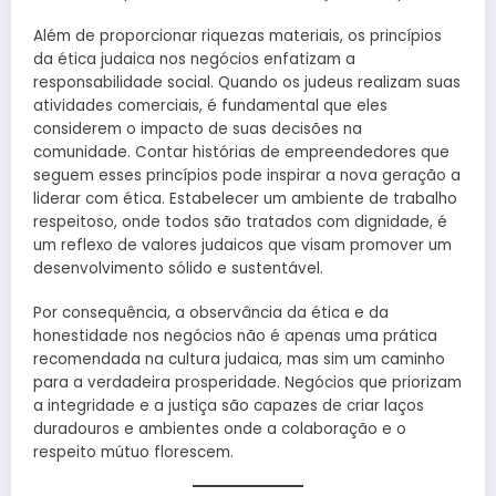
Além de proporcionar riquezas materiais, os princípios
da ética judaica nos negócios enfatizam a
responsabilidade social. Quando os judeus realizam suas
atividades comerciais, é fundamental que eles
considerem o impacto de suas decisões na
comunidade. Contar histórias de empreendedores que
seguem esses princípios pode inspirar a nova geração a
liderar com ética. Estabelecer um ambiente de trabalho
respeitoso, onde todos são tratados com dignidade, é
um reflexo de valores judaicos que visam promover um
desenvolvimento sólido e sustentável.
Por consequência, a observância da ética e da
honestidade nos negócios não é apenas uma prática
recomendada na cultura judaica, mas sim um caminho
para a verdadeira prosperidade. Negócios que priorizam
a integridade e a justiça são capazes de criar laços
duradouros e ambientes onde a colaboração e o
respeito mútuo florescem.