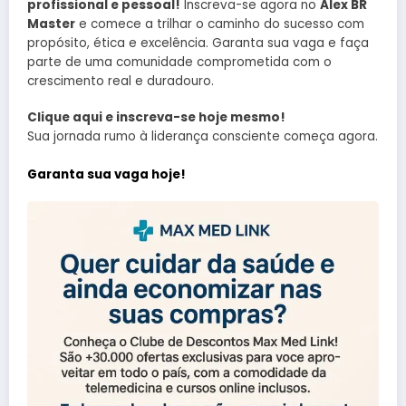
profissional e pessoal!
Inscreva-se agora no
Alex BR
Master
e comece a trilhar o caminho do sucesso com
propósito, ética e excelência. Garanta sua vaga e faça
parte de uma comunidade comprometida com o
crescimento real e duradouro.
Clique aqui e inscreva-se hoje mesmo!
Sua jornada rumo à liderança consciente começa agora.
Garanta sua vaga hoje!