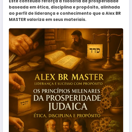
Este conteúdo reforça a filosofia de prosperidade
baseada em ética, disciplina e propósito, alinhada
ao perfil de liderança e conhecimento que a Alex BR
MASTER valoriza em seus materiais.