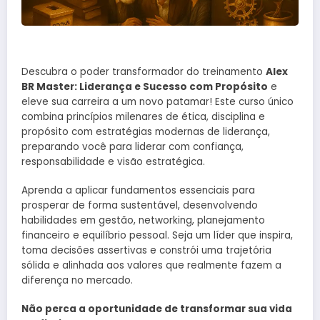
Descubra o poder transformador do treinamento
Alex
BR Master: Liderança e Sucesso com Propósito
e
eleve sua carreira a um novo patamar! Este curso único
combina princípios milenares de ética, disciplina e
propósito com estratégias modernas de liderança,
preparando você para liderar com confiança,
responsabilidade e visão estratégica.
Aprenda a aplicar fundamentos essenciais para
prosperar de forma sustentável, desenvolvendo
habilidades em gestão, networking, planejamento
financeiro e equilíbrio pessoal. Seja um líder que inspira,
toma decisões assertivas e constrói uma trajetória
sólida e alinhada aos valores que realmente fazem a
diferença no mercado.
Não perca a oportunidade de transformar sua vida