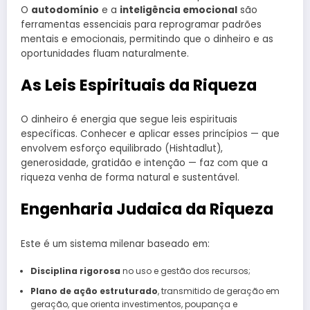
O
autodomínio
e a
inteligência emocional
são
ferramentas essenciais para reprogramar padrões
mentais e emocionais, permitindo que o dinheiro e as
oportunidades fluam naturalmente.
As Leis Espirituais da Riqueza
O dinheiro é energia que segue leis espirituais
específicas. Conhecer e aplicar esses princípios — que
envolvem esforço equilibrado (Hishtadlut),
generosidade, gratidão e intenção — faz com que a
riqueza venha de forma natural e sustentável.
Engenharia Judaica da Riqueza
Este é um sistema milenar baseado em:
Disciplina rigorosa
no uso e gestão dos recursos;
Plano de ação estruturado
, transmitido de geração em
geração, que orienta investimentos, poupança e