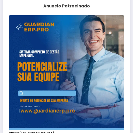
Anuncio Patrocinado