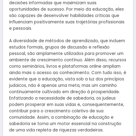
decisões informadas que maximizam suas
oportunidades de sucesso. Por meio da educação, eles
são capazes de desenvolver habilidades críticas que
influenciam positivamente suas trajetórias profissionais
e pessoais.
A diversidade de métodos de aprendizado, que incluem
estudos formais, grupos de discussão e reflexão
pessoal, são amplamente utilizados para promover um
ambiente de crescimento contínuo. Além disso, recursos
como seminários, livros e plataformas online ampliam
ainda mais o acesso ao conhecimento. Com tudo isso, é
evidente que a educação, vista sob a luz dos princípios
judaicos, não é apenas uma meta, mas um caminho
continuamente cultivado em direção à prosperidade.
Enfatizando a necessidade de sabedoria, os judeus
podem prosperar em suas vidas e, consequentemente,
contribuir para o crescimento coletivo de sua
comunidade. Assim, a combinação de educação e
sabedoria se torna um motor essencial na construção
de uma vida repleta de riquezas verdadeiras.