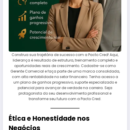
Construa sua trajetória de sucesso com a Pacto Cred! Aqui,
liderança é resultado de estrutura, treinamento completo e
oportunidades reais de crescimento. Cadastre-se como
Gerente Comercial e faça parte de uma marca consolidada,
com alta rentabilidade no setor financeiro. Tenha acesso a
um plano de ganhos progressivo, suporte especializado e
potencial para avançar de verdade na carreira. Seja
protagonista do seu desenvolvimento profissional e
transforme seu futuro com a Pacto Cred.
Ética e Honestidade nos
Negócios