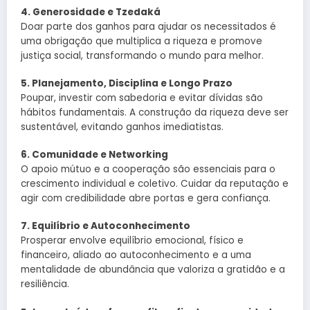
4. Generosidade e Tzedaká
Doar parte dos ganhos para ajudar os necessitados é
uma obrigação que multiplica a riqueza e promove
justiça social, transformando o mundo para melhor.
5. Planejamento, Disciplina e Longo Prazo
Poupar, investir com sabedoria e evitar dívidas são
hábitos fundamentais. A construção da riqueza deve ser
sustentável, evitando ganhos imediatistas.
6. Comunidade e Networking
O apoio mútuo e a cooperação são essenciais para o
crescimento individual e coletivo. Cuidar da reputação e
agir com credibilidade abre portas e gera confiança.
7. Equilíbrio e Autoconhecimento
Prosperar envolve equilíbrio emocional, físico e
financeiro, aliado ao autoconhecimento e a uma
mentalidade de abundância que valoriza a gratidão e a
resiliência.