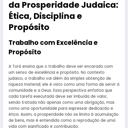
da Prosperidade Judaica:
Ética, Disciplina e
Propósito
Trabalho com Excelência e
Propósito
A Torá ensina que o trabalho deve ser encarado com
um senso de excelência e propósito. No contexto
judaico, o trabalho vai além da simples obtenção de
riqueza material; ele é visto como uma forma de servir à
comunidade e a Deus. Essa perspectiva enfatiza que
cada tarefa executada deve ser imbuída de valor,
sendo tratada não apenas como uma obrigação, mas
como uma oportunidade para expressar dedicacão e
ética. Assim, a prosperidade não se limita à acumulação
de bens, mas é entendida como a reprodução de uma
vida com significado e contribuição.