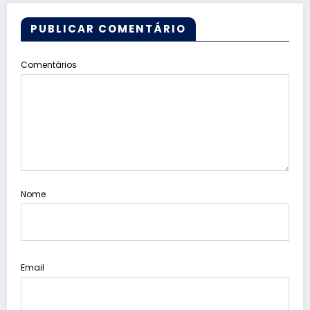
PUBLICAR COMENTÁRIO
Comentários
Nome
Email