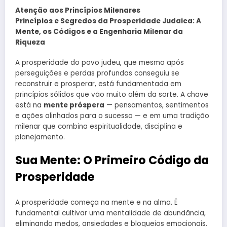
Atenção aos Princípios Milenares
Princípios e Segredos da Prosperidade Judaica: A
Mente, os Códigos e a Engenharia Milenar da
Riqueza
A prosperidade do povo judeu, que mesmo após
perseguições e perdas profundas conseguiu se
reconstruir e prosperar, está fundamentada em
princípios sólidos que vão muito além da sorte. A chave
está na
mente próspera
— pensamentos, sentimentos
e ações alinhados para o sucesso — e em uma tradição
milenar que combina espiritualidade, disciplina e
planejamento.
Sua Mente: O Primeiro Código da
Prosperidade
A prosperidade começa na mente e na alma. É
fundamental cultivar uma mentalidade de abundância,
eliminando medos, ansiedades e bloqueios emocionais.