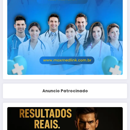
Anuncio Patrocinado