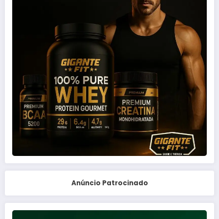
Anúncio Patrocinado