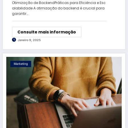
Otimização de BackendPráticas para Eficiência e Esc
alabilidade A otimização do backend é crucial para
garantir…
Consulte mais informação
Janeiro 9, 2025
Marketing