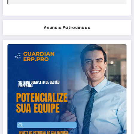
Anuncio Patrocinado