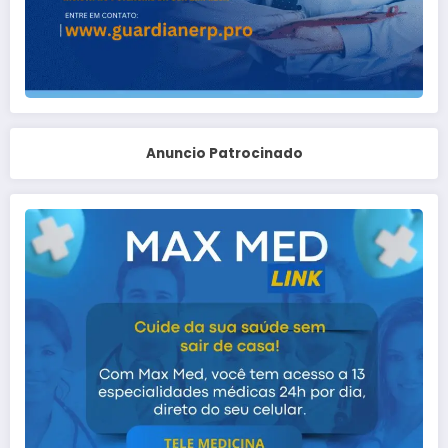
Anuncio Patrocinado