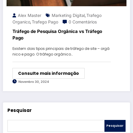
Alex Master
Marketing Digital
Trafego
,
Organico
Trafego Pago
0 Comentários
,
Tráfego de Pesquisa Orgânica vs Tráfego
Pago
Existem dois tipos principais de tráfego de site – orgâ
nico e pago. O tráfego orgânico…
Consulte mais informação
Novembro 30, 2024
Pesquisar
Pesquisar