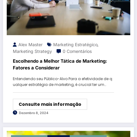
Alex Master
Marketing Estratégico
,
Marketing Strategy
0 Comentários
Escolhendo a Melhor Tática de Marketing:
Fatores a Considerar
Entendendo seu Público-Alvo Para a efetividade de q
ualquer estratégia de marketing, é crucial ter um…
Consulte mais informação
Dezembro 8, 2024