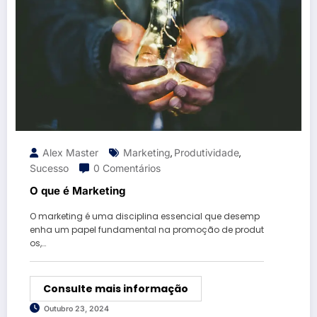
Alex Master
Marketing
Produtividade
,
,
Sucesso
0 Comentários
O que é Marketing
O marketing é uma disciplina essencial que desemp
enha um papel fundamental na promoção de produt
os,…
Consulte mais informação
Outubro 23, 2024