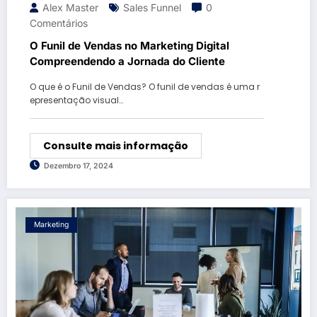
Alex Master
Sales Funnel
0
Comentários
O Funil de Vendas no Marketing Digital
Compreendendo a Jornada do Cliente
O que é o Funil de Vendas? O funil de vendas é uma r
epresentação visual…
Consulte mais informação
Dezembro 17, 2024
Marketing