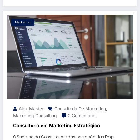
Marketing
Alex Master
Consultoria De Marketing
,
Marketing Consulting
0 Comentários
Consultoria em Marketing Estratégico
O Sucesso da Consultoria e das operação das Empr