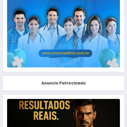
Anuncio Patrocinado