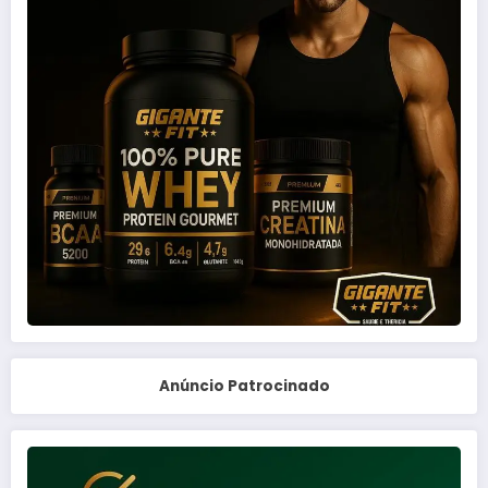
Anúncio Patrocinado