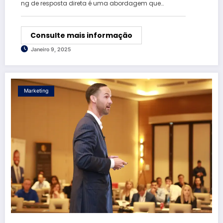
ng de resposta direta é uma abordagem que…
Consulte mais informação
Janeiro 9, 2025
Marketing