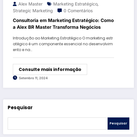
Alex Master
Marketing Estratégico
,
Strategic Marketing
0 Comentários
Consultoria em Marketing Estratégico: Como
a Alex BR Master Transforma Negócios
Introdução ao Marketing Estratégico O marketing estr
atégico é um componente essencial no desenvolvim
ento e na…
Consulte mais informação
Setembro 11, 2024
Pesquisar
Pesquisar