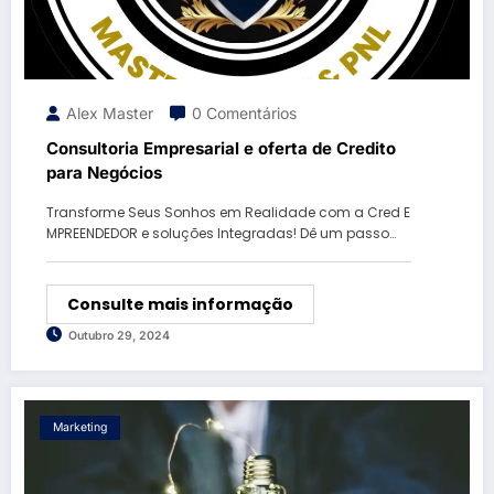
Alex Master
0 Comentários
Consultoria Empresarial e oferta de Credito
para Negócios
Transforme Seus Sonhos em Realidade com a Cred E
MPREENDEDOR e soluções Integradas! Dê um passo…
Consulte mais informação
Outubro 29, 2024
Marketing