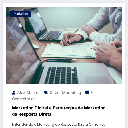
Marketing
Alex Master
Direct Marketing
0
Comentários
Marketing Digital e Estratégias de Marketing
de Resposta Direta
Entendendo o Marketing de Resposta Direta O marketi