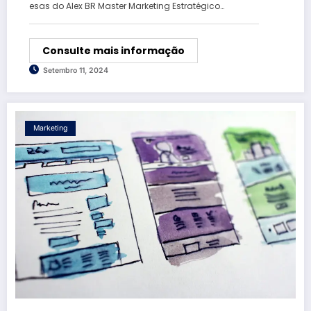
esas do Alex BR Master Marketing Estratégico…
Consulte mais informação
Setembro 11, 2024
Marketing