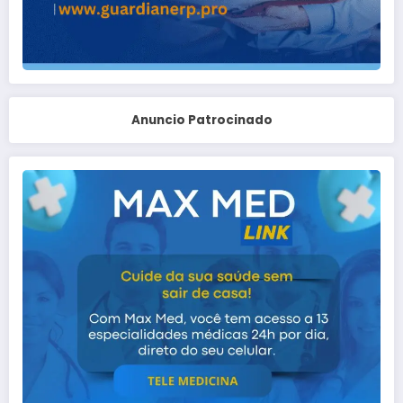
Anuncio Patrocinado