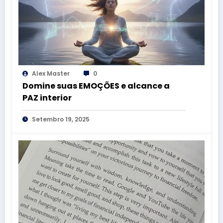
Alex Master
0
Domine suas EMOÇÕES e alcance a
PAZ interior
Setembro 19, 2025