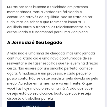
Muitas pessoas buscam a felicidade em prazeres
momentâneos, mas a verdadeira felicidade é
construída através do equilíbrio. Não se trata de ter
tudo, mas de saber o que realmente importa. O
equilíbrio entre o trabalho, os relacionamentos e o
autocuidado é fundamental para uma vida plena.
A Jornada é Seu Legado
A vida não é uma linha de chegada, mas uma jornada
contínua. Cada dia é uma nova oportunidade de se
reinventar e de fazer escolhas que te levem na direção
certa. Não espere por um amanhã perfeito; comece
agora. A mudança é um processo, e cada pequeno
passo conta. Não se deixe paralisar pela dúvida ou pelo
medo. Acredite em si mesmo e vá em frente. O que
você faz hoje molda o seu amanhã. A vida que você
deseja está ao seu alcance, basta que você esteja
disposto a trabalhar por ela.