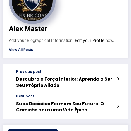
Alex Master
Add your Biographical Information.
Edit your Profile
now.
View All Posts
Previous post
Descubra a Força Interior: Aprenda a Ser
Seu Próprio Aliado
Next post
Suas Decisões Formam Seu Futuro: O
Caminho para uma Vida Épica