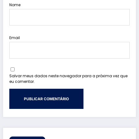
Nome
Email
Salvar meus dados neste navegador para a próxima vez que
eu comentar.