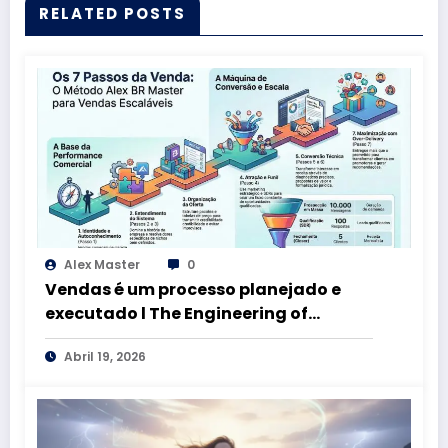
RELATED POSTS
Alex Master
0
Vendas é um processo planejado e
executado l The Engineering of
Predictable Growth
Abril 19, 2026