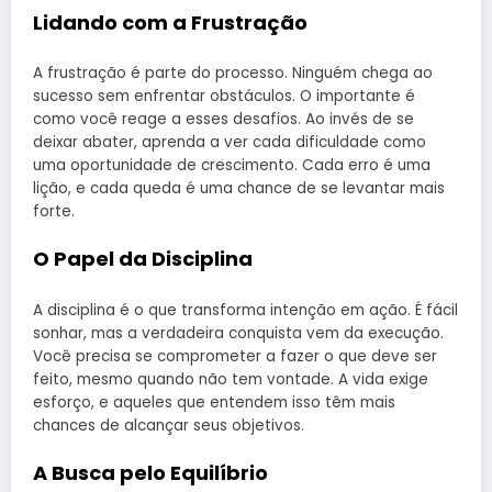
Lidando com a Frustração
A frustração é parte do processo. Ninguém chega ao
sucesso sem enfrentar obstáculos. O importante é
como você reage a esses desafios. Ao invés de se
deixar abater, aprenda a ver cada dificuldade como
uma oportunidade de crescimento. Cada erro é uma
lição, e cada queda é uma chance de se levantar mais
forte.
O Papel da Disciplina
A disciplina é o que transforma intenção em ação. É fácil
sonhar, mas a verdadeira conquista vem da execução.
Você precisa se comprometer a fazer o que deve ser
feito, mesmo quando não tem vontade. A vida exige
esforço, e aqueles que entendem isso têm mais
chances de alcançar seus objetivos.
A Busca pelo Equilíbrio