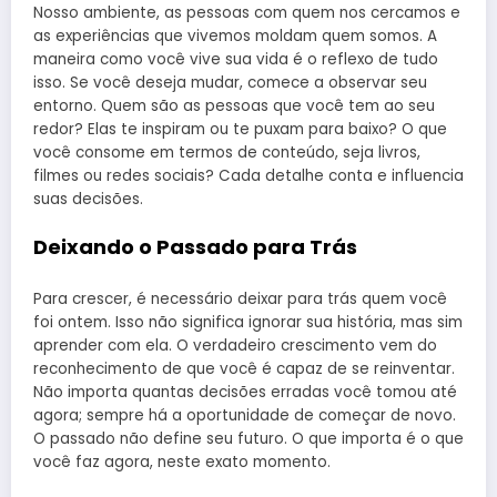
Nosso ambiente, as pessoas com quem nos cercamos e
as experiências que vivemos moldam quem somos. A
maneira como você vive sua vida é o reflexo de tudo
isso. Se você deseja mudar, comece a observar seu
entorno. Quem são as pessoas que você tem ao seu
redor? Elas te inspiram ou te puxam para baixo? O que
você consome em termos de conteúdo, seja livros,
filmes ou redes sociais? Cada detalhe conta e influencia
suas decisões.
Deixando o Passado para Trás
Para crescer, é necessário deixar para trás quem você
foi ontem. Isso não significa ignorar sua história, mas sim
aprender com ela. O verdadeiro crescimento vem do
reconhecimento de que você é capaz de se reinventar.
Não importa quantas decisões erradas você tomou até
agora; sempre há a oportunidade de começar de novo.
O passado não define seu futuro. O que importa é o que
você faz agora, neste exato momento.