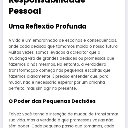
Pessoal
Uma Reflexão Profunda
A vida é um emaranhado de escolhas e consequências,
onde cada decisão que tomamos molda o nosso futuro.
Muitas vezes, somos levados a acreditar que a
mudança virá de grandes decisões ou promessas que
fazemos a nós mesmos. No entanto, a verdadeira
transformação começa nas pequenas escolhas que
fazemos diariamente. É preciso entender que, para
mudar, não é necessário esperar por um amanhã
perfeito, mas sim agir no presente.
O Poder das Pequenas Decisões
Talvez você tenha a intenção de mudar, de transformar
sua vida, mas a verdade é que promessas vazias não
têm poder. Cada pequeno passo que tomamos, cada