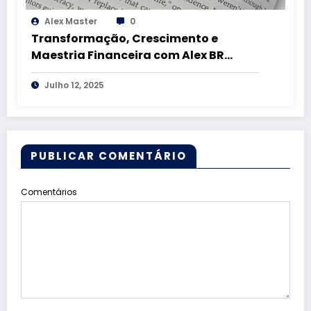
Alex Master
0
Transformação, Crescimento e
Maestria Financeira com Alex BR
Master
Julho 12, 2025
PUBLICAR COMENTÁRIO
Comentários