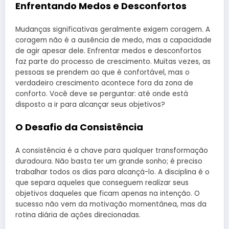
Enfrentando Medos e Desconfortos
Mudanças significativas geralmente exigem coragem. A
coragem não é a ausência de medo, mas a capacidade
de agir apesar dele. Enfrentar medos e desconfortos
faz parte do processo de crescimento. Muitas vezes, as
pessoas se prendem ao que é confortável, mas o
verdadeiro crescimento acontece fora da zona de
conforto. Você deve se perguntar: até onde está
disposto a ir para alcançar seus objetivos?
O Desafio da Consistência
A consistência é a chave para qualquer transformação
duradoura. Não basta ter um grande sonho; é preciso
trabalhar todos os dias para alcançá-lo. A disciplina é o
que separa aqueles que conseguem realizar seus
objetivos daqueles que ficam apenas na intenção. O
sucesso não vem da motivação momentânea, mas da
rotina diária de ações direcionadas.