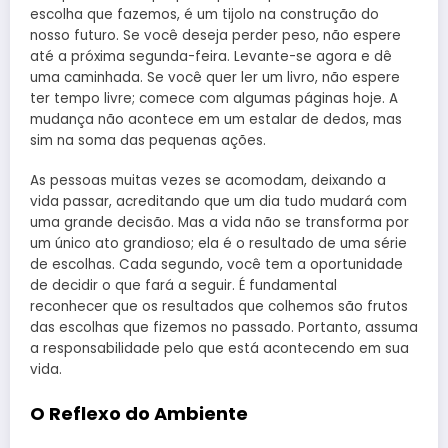
escolha que fazemos, é um tijolo na construção do
nosso futuro. Se você deseja perder peso, não espere
até a próxima segunda-feira. Levante-se agora e dê
uma caminhada. Se você quer ler um livro, não espere
ter tempo livre; comece com algumas páginas hoje. A
mudança não acontece em um estalar de dedos, mas
sim na soma das pequenas ações.
As pessoas muitas vezes se acomodam, deixando a
vida passar, acreditando que um dia tudo mudará com
uma grande decisão. Mas a vida não se transforma por
um único ato grandioso; ela é o resultado de uma série
de escolhas. Cada segundo, você tem a oportunidade
de decidir o que fará a seguir. É fundamental
reconhecer que os resultados que colhemos são frutos
das escolhas que fizemos no passado. Portanto, assuma
a responsabilidade pelo que está acontecendo em sua
vida.
O Reflexo do Ambiente