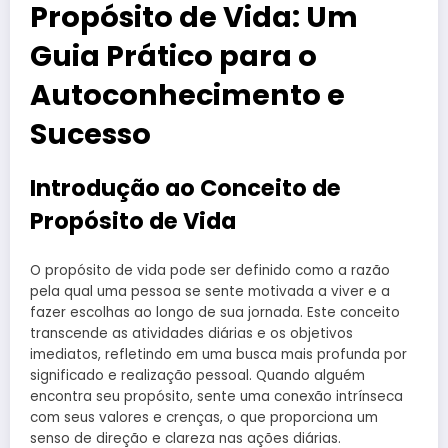
Propósito de Vida: Um
Guia Prático para o
Autoconhecimento e
Sucesso
Introdução ao Conceito de
Propósito de Vida
O propósito de vida pode ser definido como a razão
pela qual uma pessoa se sente motivada a viver e a
fazer escolhas ao longo de sua jornada. Este conceito
transcende as atividades diárias e os objetivos
imediatos, refletindo em uma busca mais profunda por
significado e realização pessoal. Quando alguém
encontra seu propósito, sente uma conexão intrínseca
com seus valores e crenças, o que proporciona um
senso de direção e clareza nas ações diárias.