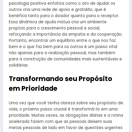
psicologia positiva enfatiza como o ato de ajudar os
outros cria uma rede de apoio e gratidão, que é
benéfica tanto para o doador quanto para o receptor.
Essa dinâmica de ajuda mútua cria um ambiente
propício para o crescimento pessoal e social,
reforçando a importância da empatia e da cooperação.
Portanto, encontrar um equilíbrio entre o que nos faz
bem e o que faz bem para os outros é um passo vital
não apenas para a realização pessoal, mas também
para a construção de comunidades mais sustentáveis e
solidárias.
Transformando seu Propósito
em Prioridade
Uma vez que você tenha clareza sobre seu propósito de
vida, o próximo passo crucial é transformá-lo em uma
prioridade. Muitas vezes, as obrigações diárias e a rotina
acelerada fazem com que as pessoas deixem suas
metas pessoais de lado em favor de questões urgentes