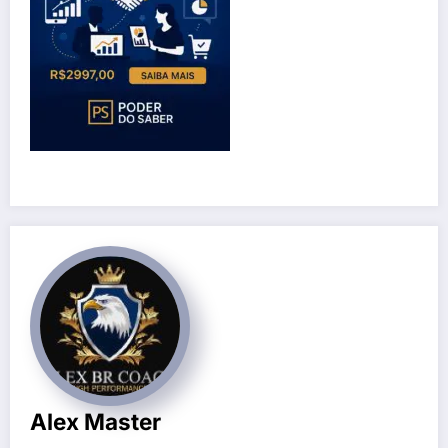
Alex Master