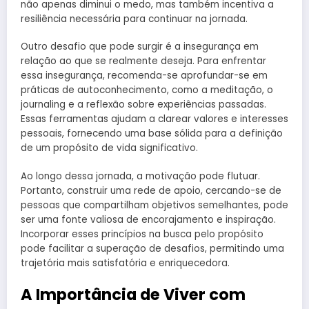
não apenas diminui o medo, mas também incentiva a
resiliência necessária para continuar na jornada.
Outro desafio que pode surgir é a insegurança em
relação ao que se realmente deseja. Para enfrentar
essa insegurança, recomenda-se aprofundar-se em
práticas de autoconhecimento, como a meditação, o
journaling e a reflexão sobre experiências passadas.
Essas ferramentas ajudam a clarear valores e interesses
pessoais, fornecendo uma base sólida para a definição
de um propósito de vida significativo.
Ao longo dessa jornada, a motivação pode flutuar.
Portanto, construir uma rede de apoio, cercando-se de
pessoas que compartilham objetivos semelhantes, pode
ser uma fonte valiosa de encorajamento e inspiração.
Incorporar esses princípios na busca pelo propósito
pode facilitar a superação de desafios, permitindo uma
trajetória mais satisfatória e enriquecedora.
A Importância de Viver com