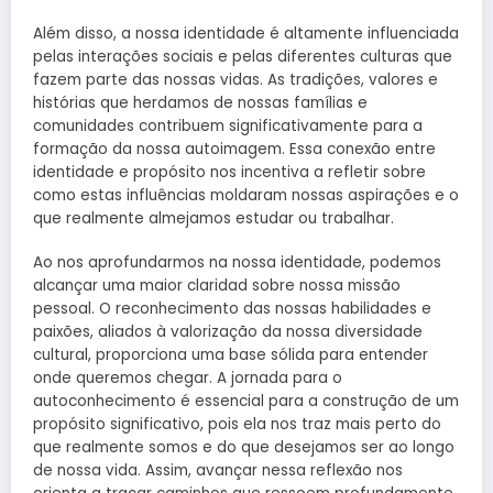
Além disso, a nossa identidade é altamente influenciada
pelas interações sociais e pelas diferentes culturas que
fazem parte das nossas vidas. As tradições, valores e
histórias que herdamos de nossas famílias e
comunidades contribuem significativamente para a
formação da nossa autoimagem. Essa conexão entre
identidade e propósito nos incentiva a refletir sobre
como estas influências moldaram nossas aspirações e o
que realmente almejamos estudar ou trabalhar.
Ao nos aprofundarmos na nossa identidade, podemos
alcançar uma maior claridad sobre nossa missão
pessoal. O reconhecimento das nossas habilidades e
paixões, aliados à valorização da nossa diversidade
cultural, proporciona uma base sólida para entender
onde queremos chegar. A jornada para o
autoconhecimento é essencial para a construção de um
propósito significativo, pois ela nos traz mais perto do
que realmente somos e do que desejamos ser ao longo
de nossa vida. Assim, avançar nessa reflexão nos