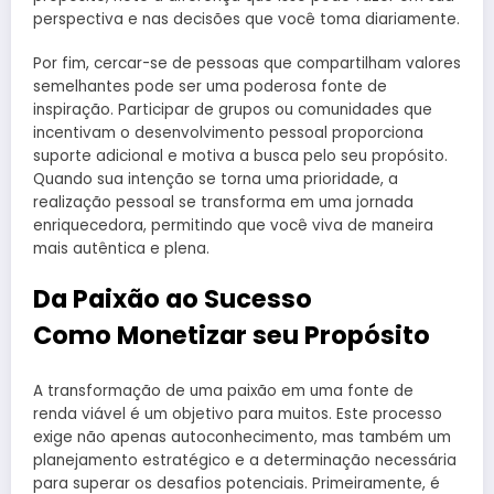
perspectiva e nas decisões que você toma diariamente.
Por fim, cercar-se de pessoas que compartilham valores
semelhantes pode ser uma poderosa fonte de
inspiração. Participar de grupos ou comunidades que
incentivam o desenvolvimento pessoal proporciona
suporte adicional e motiva a busca pelo seu propósito.
Quando sua intenção se torna uma prioridade, a
realização pessoal se transforma em uma jornada
enriquecedora, permitindo que você viva de maneira
mais autêntica e plena.
Da Paixão ao Sucesso
Como Monetizar seu Propósito
A transformação de uma paixão em uma fonte de
renda viável é um objetivo para muitos. Este processo
exige não apenas autoconhecimento, mas também um
planejamento estratégico e a determinação necessária
para superar os desafios potenciais. Primeiramente, é