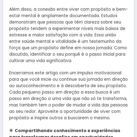
Além disso, a conexão entre viver com propósito e bem-
estar mental é amplamente documentada. Estudos
demonstram que pessoas que têm clareza sobre seu
propósito tendem a experimentar níveis mais baixos de
estresse e maior satisfação com a vida. Essa união
entre saúde mental e vitalidade é um testemunho da
força que um propósito define em nossa jornada. Como
discutido, identificar o seu porquê é o passo inicial para
cultivar uma vida significativa.
Encerramos este artigo com um impulso motivacional
para que você inicie ou continue sua jornada em direção
ao autoconhecimento e à descoberta de seu propósito.
Cada pequeno passo em direção a essa busca é um
passo em direção a uma vida que não só te transforma,
mas também tem o poder de mudar a vida das pessoas
ao seu redor. Aproveite a oportunidade de viver com
propósito e inspire outros a buscarem o mesmo.
🌟
Compartilhando conhecimento e experiências