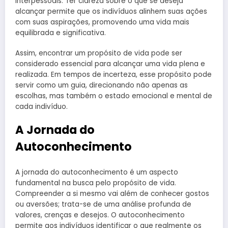
interpessoais. Ter clareza sobre o que se deseja
alcançar permite que os indivíduos alinhem suas ações
com suas aspirações, promovendo uma vida mais
equilibrada e significativa.
Assim, encontrar um propósito de vida pode ser
considerado essencial para alcançar uma vida plena e
realizada. Em tempos de incerteza, esse propósito pode
servir como um guia, direcionando não apenas as
escolhas, mas também o estado emocional e mental de
cada indivíduo.
A Jornada do
Autoconhecimento
A jornada do autoconhecimento é um aspecto
fundamental na busca pelo propósito de vida.
Compreender a si mesmo vai além de conhecer gostos
ou aversões; trata-se de uma análise profunda de
valores, crenças e desejos. O autoconhecimento
permite aos indivíduos identificar o que realmente os