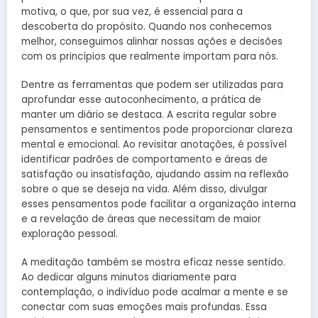
motiva, o que, por sua vez, é essencial para a
descoberta do propósito. Quando nos conhecemos
melhor, conseguimos alinhar nossas ações e decisões
com os princípios que realmente importam para nós.
Dentre as ferramentas que podem ser utilizadas para
aprofundar esse autoconhecimento, a prática de
manter um diário se destaca. A escrita regular sobre
pensamentos e sentimentos pode proporcionar clareza
mental e emocional. Ao revisitar anotações, é possível
identificar padrões de comportamento e áreas de
satisfação ou insatisfação, ajudando assim na reflexão
sobre o que se deseja na vida. Além disso, divulgar
esses pensamentos pode facilitar a organização interna
e a revelação de áreas que necessitam de maior
exploração pessoal.
A meditação também se mostra eficaz nesse sentido.
Ao dedicar alguns minutos diariamente para
contemplação, o indivíduo pode acalmar a mente e se
conectar com suas emoções mais profundas. Essa