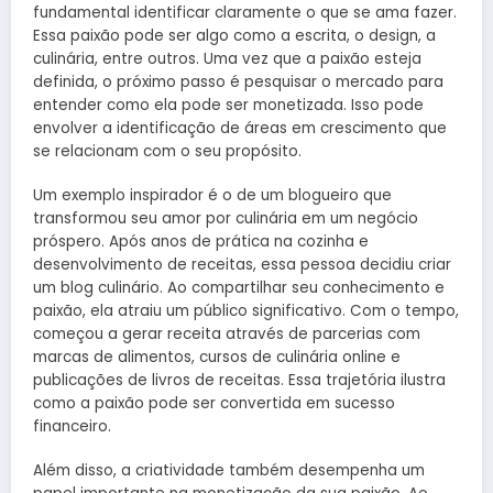
fundamental identificar claramente o que se ama fazer.
Essa paixão pode ser algo como a escrita, o design, a
culinária, entre outros. Uma vez que a paixão esteja
definida, o próximo passo é pesquisar o mercado para
entender como ela pode ser monetizada. Isso pode
envolver a identificação de áreas em crescimento que
se relacionam com o seu propósito.
Um exemplo inspirador é o de um blogueiro que
transformou seu amor por culinária em um negócio
próspero. Após anos de prática na cozinha e
desenvolvimento de receitas, essa pessoa decidiu criar
um blog culinário. Ao compartilhar seu conhecimento e
paixão, ela atraiu um público significativo. Com o tempo,
começou a gerar receita através de parcerias com
marcas de alimentos, cursos de culinária online e
publicações de livros de receitas. Essa trajetória ilustra
como a paixão pode ser convertida em sucesso
financeiro.
Além disso, a criatividade também desempenha um