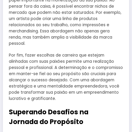
papel importante na monetização da sua paixão. Ao
pensar fora da caixa, é possível encontrar nichos de
mercado que podem não estar saturados. Por exemplo,
um artista pode criar uma linha de produtos
relacionados ao seu trabalho, como impressões e
merchandising. Essa abordagem não apenas gera
renda, mas também amplia a visibilidade da marca
pessoal.
Por fim, fazer escolhas de carreira que estejam
alinhadas com suas paixões permite uma realização
pessoal e profissional. A determinação e o compromisso
em manter-se fiel ao seu propósito são cruciais para
alcançar o sucesso desejado. Com uma abordagem
estratégica e uma mentalidade empreendedora, você
pode transformar sua paixão em um empreendimento
lucrativo e gratificante.
Superando Desafios na
Jornada do Propósito