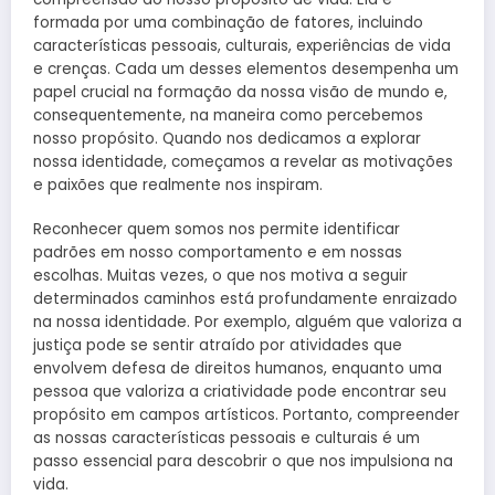
formada por uma combinação de fatores, incluindo
características pessoais, culturais, experiências de vida
e crenças. Cada um desses elementos desempenha um
papel crucial na formação da nossa visão de mundo e,
consequentemente, na maneira como percebemos
nosso propósito. Quando nos dedicamos a explorar
nossa identidade, começamos a revelar as motivações
e paixões que realmente nos inspiram.
Reconhecer quem somos nos permite identificar
padrões em nosso comportamento e em nossas
escolhas. Muitas vezes, o que nos motiva a seguir
determinados caminhos está profundamente enraizado
na nossa identidade. Por exemplo, alguém que valoriza a
justiça pode se sentir atraído por atividades que
envolvem defesa de direitos humanos, enquanto uma
pessoa que valoriza a criatividade pode encontrar seu
propósito em campos artísticos. Portanto, compreender
as nossas características pessoais e culturais é um
passo essencial para descobrir o que nos impulsiona na
vida.