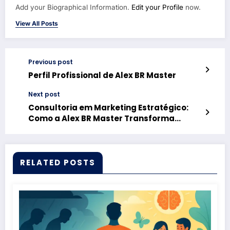
Add your Biographical Information.
Edit your Profile
now.
View All Posts
Previous post
Perfil Profissional de Alex BR Master
Next post
Consultoria em Marketing Estratégico:
Como a Alex BR Master Transforma
Negócios
RELATED POSTS