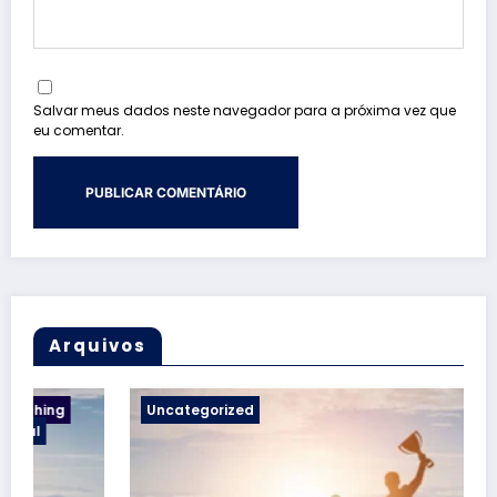
Salvar meus dados neste navegador para a próxima vez que
eu comentar.
Arquivos
Uncategorized