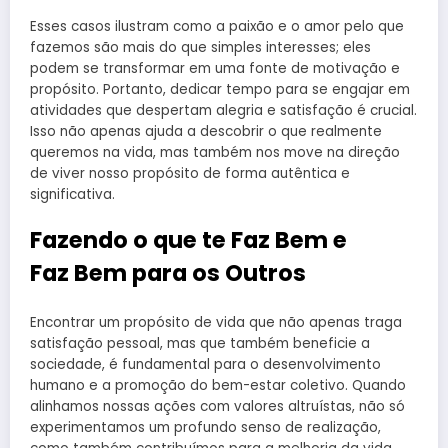
Esses casos ilustram como a paixão e o amor pelo que
fazemos são mais do que simples interesses; eles
podem se transformar em uma fonte de motivação e
propósito. Portanto, dedicar tempo para se engajar em
atividades que despertam alegria e satisfação é crucial.
Isso não apenas ajuda a descobrir o que realmente
queremos na vida, mas também nos move na direção
de viver nosso propósito de forma autêntica e
significativa.
Fazendo o que te Faz Bem e
Faz Bem para os Outros
Encontrar um propósito de vida que não apenas traga
satisfação pessoal, mas que também beneficie a
sociedade, é fundamental para o desenvolvimento
humano e a promoção do bem-estar coletivo. Quando
alinhamos nossas ações com valores altruístas, não só
experimentamos um profundo senso de realização,