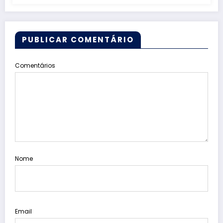
PUBLICAR COMENTÁRIO
Comentários
Nome
Email