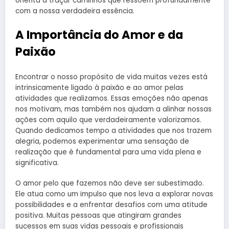
orienta a traçar caminhos que ressoem profundamente
com a nossa verdadeira essência.
A Importância do Amor e da
Paixão
Encontrar o nosso propósito de vida muitas vezes está
intrinsicamente ligado à paixão e ao amor pelas
atividades que realizamos. Essas emoções não apenas
nos motivam, mas também nos ajudam a alinhar nossas
ações com aquilo que verdadeiramente valorizamos.
Quando dedicamos tempo a atividades que nos trazem
alegria, podemos experimentar uma sensação de
realização que é fundamental para uma vida plena e
significativa.
O amor pelo que fazemos não deve ser subestimado.
Ele atua como um impulso que nos leva a explorar novas
possibilidades e a enfrentar desafios com uma atitude
positiva. Muitas pessoas que atingiram grandes
sucessos em suas vidas pessoais e profissionais