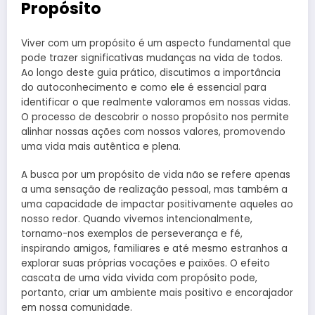
Propósito
Viver com um propósito é um aspecto fundamental que
pode trazer significativas mudanças na vida de todos.
Ao longo deste guia prático, discutimos a importância
do autoconhecimento e como ele é essencial para
identificar o que realmente valoramos em nossas vidas.
O processo de descobrir o nosso propósito nos permite
alinhar nossas ações com nossos valores, promovendo
uma vida mais autêntica e plena.
A busca por um propósito de vida não se refere apenas
a uma sensação de realização pessoal, mas também a
uma capacidade de impactar positivamente aqueles ao
nosso redor. Quando vivemos intencionalmente,
tornamo-nos exemplos de perseverança e fé,
inspirando amigos, familiares e até mesmo estranhos a
explorar suas próprias vocações e paixões. O efeito
cascata de uma vida vivida com propósito pode,
portanto, criar um ambiente mais positivo e encorajador
em nossa comunidade.