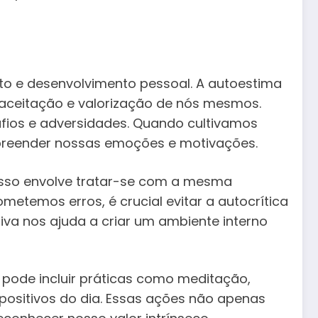
o e desenvolvimento pessoal. A autoestima
aceitação e valorização de nós mesmos.
fios e adversidades. Quando cultivamos
mpreender nossas emoções e motivações.
 Isso envolve tratar-se com a mesma
temos erros, é crucial evitar a autocrítica
iva nos ajuda a criar um ambiente interno
 pode incluir práticas como meditação,
 positivos do dia. Essas ações não apenas