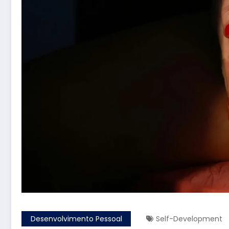
Desenvolvimento Pessoal
Self-Development