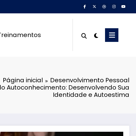
Treinamentos
Página inicial
Desenvolvimento Pessoal
do Autoconhecimento: Desenvolvendo Sua
Identidade e Autoestima