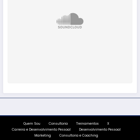
Quem Sou
Consultoria
Treinamentos
X
Carreira e Desenvolvimento Pessoal
Desenvolvimento Pessoal
Marketing
Consultoria e Coaching