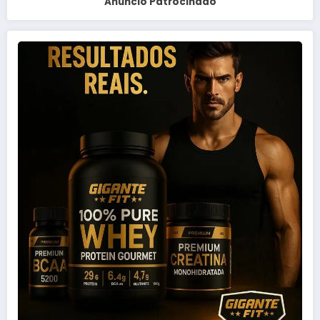
Anuncio Patrocinado