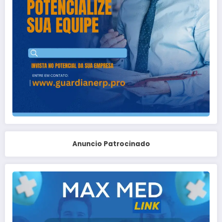
Anuncio Patrocinado