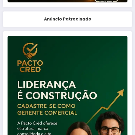
Anúncio Patrocinado