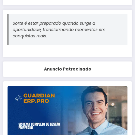
Sorte é estar preparado quando surge a
oportunidade, transformando momentos em
conquistas reais.
Anuncio Patrocinado