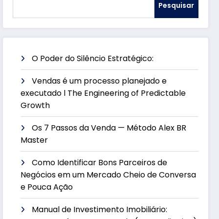
Pesquisar
O Poder do Silêncio Estratégico:
Vendas é um processo planejado e
executado l The Engineering of Predictable
Growth
Os 7 Passos da Venda — Método Alex BR
Master
Como Identificar Bons Parceiros de
Negócios em um Mercado Cheio de Conversa
e Pouca Ação
Manual de Investimento Imobiliário: