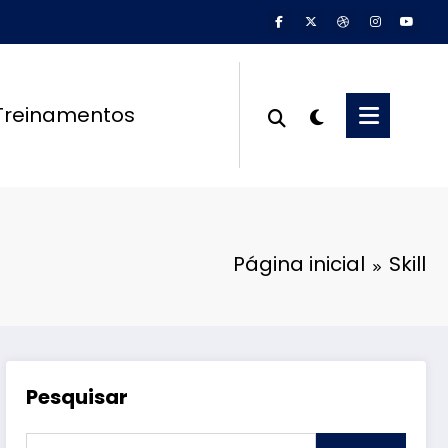
Treinamentos
Página inicial
Skill
Pesquisar