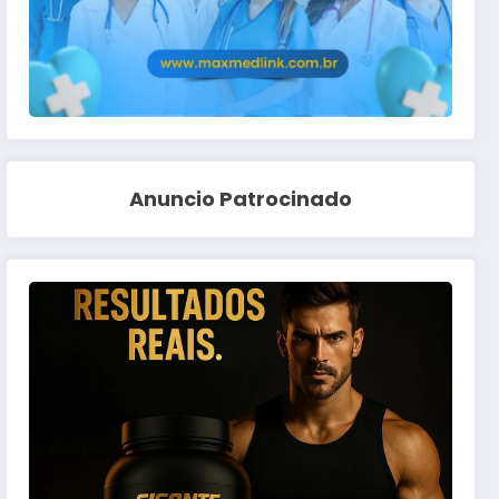
Anuncio Patrocinado