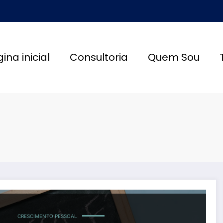
ina inicial
Consultoria
Quem Sou
CRESCIMENTO PESSOAL