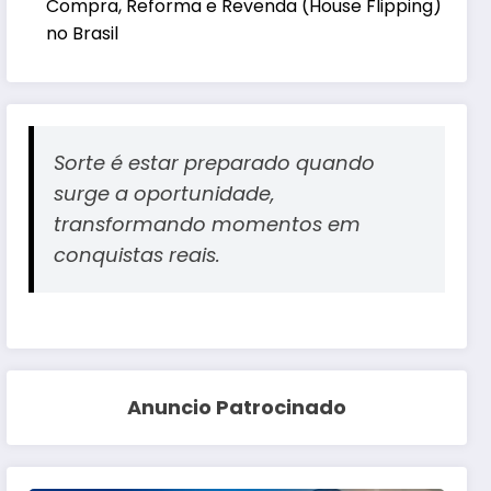
Compra, Reforma e Revenda (House Flipping)
no Brasil
Sorte é estar preparado quando
surge a oportunidade,
transformando momentos em
conquistas reais.
Anuncio Patrocinado