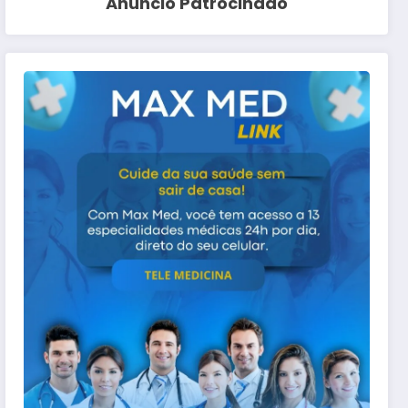
Anuncio Patrocinado