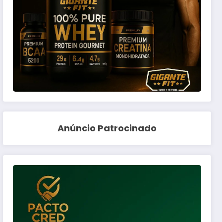
Anúncio Patrocinado