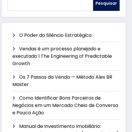
Pesquisar
O Poder do Silêncio Estratégico:
Vendas é um processo planejado e
executado l The Engineering of Predictable
Growth
Os 7 Passos da Venda — Método Alex BR
Master
Como Identificar Bons Parceiros de
Negócios em um Mercado Cheio de Conversa
e Pouca Ação
Manual de Investimento Imobiliário: