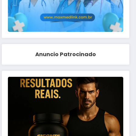
Anuncio Patrocinado