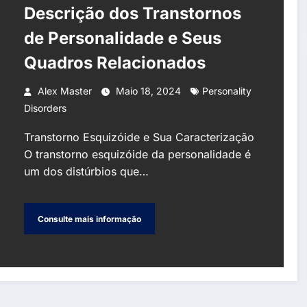
Descrição dos Transtornos
de Personalidade e Seus
Quadros Relacionados
Alex Master
Maio 18, 2024
Personality
Disorders
Transtorno Esquizóide e Sua Caracterização
O transtorno esquizóide da personalidade é
um dos distúrbios que…
Consulte mais informação