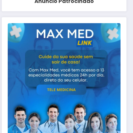
Anuncio Patrocinado