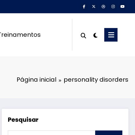
Treinamentos
Página inicial
personality disorders
Pesquisar