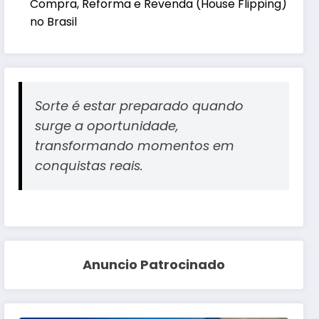
Compra, Reforma e Revenda (House Flipping)
no Brasil
Sorte é estar preparado quando
surge a oportunidade,
transformando momentos em
conquistas reais.
Anuncio Patrocinado