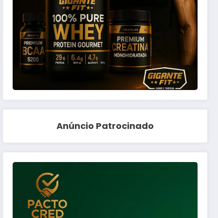
Anúncio Patrocinado