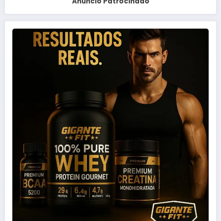
Anuncio Patrocinado