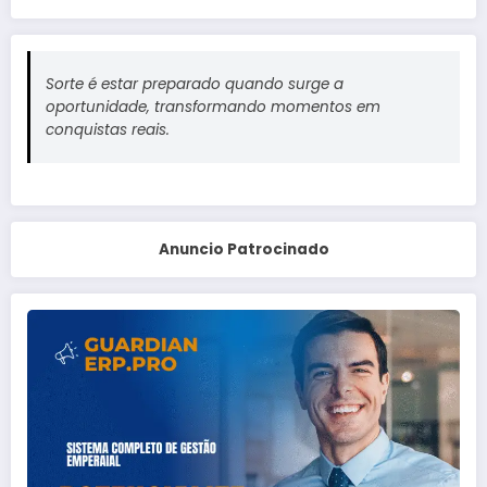
Sorte é estar preparado quando surge a
oportunidade, transformando momentos em
conquistas reais.
Anuncio Patrocinado