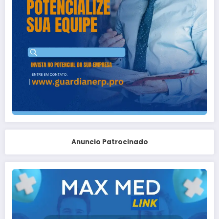
Anuncio Patrocinado