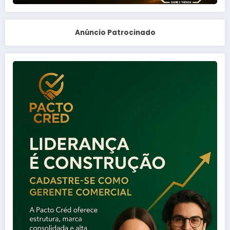
Anúncio Patrocinado