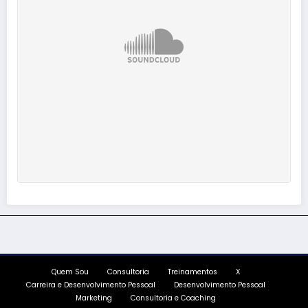
Quem Sou
Consultoria
Treinamentos
X
Carreira e Desenvolvimento Pessoal
Desenvolvimento Pessoal
Marketing
Consultoria e Coaching