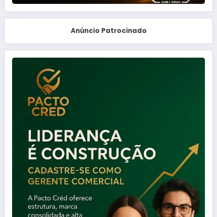
Anúncio Patrocinado