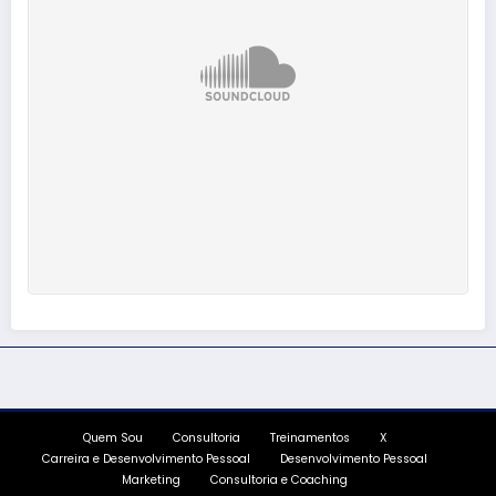
Quem Sou
Consultoria
Treinamentos
X
Carreira e Desenvolvimento Pessoal
Desenvolvimento Pessoal
Marketing
Consultoria e Coaching