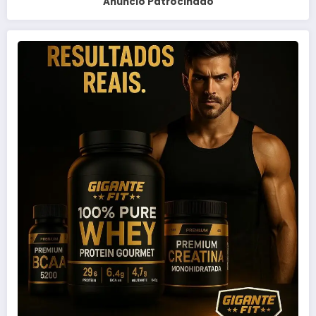
Anuncio Patrocinado