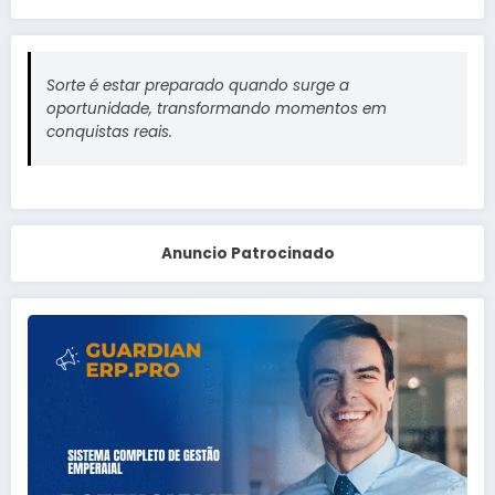
Sorte é estar preparado quando surge a
oportunidade, transformando momentos em
conquistas reais.
Anuncio Patrocinado