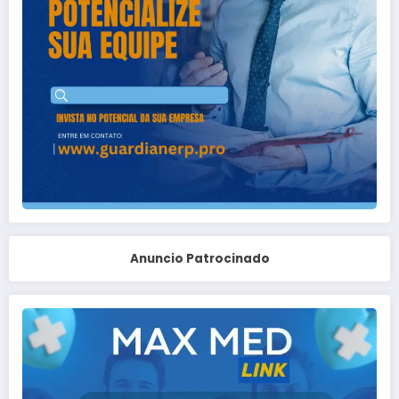
Anuncio Patrocinado