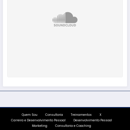
Quem Sou
Consultoria
Treinamentos
X
Carreira e Desenvolvimento Pessoal
Desenvolvimento Pessoal
Marketing
Consultoria e Coaching