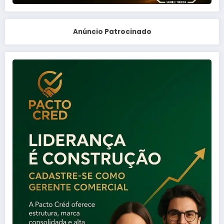
Anúncio Patrocinado