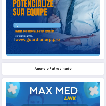
Anuncio Patrocinado