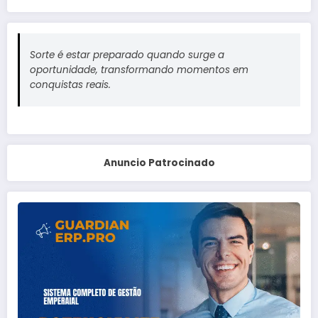
Sorte é estar preparado quando surge a
oportunidade, transformando momentos em
conquistas reais.
Anuncio Patrocinado