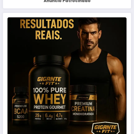
Anuncio Patrocinado