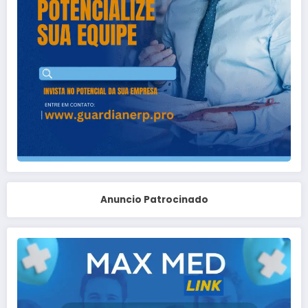
Anuncio Patrocinado