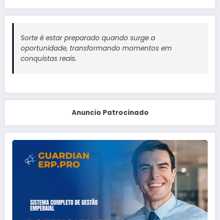
Sorte é estar preparado quando surge a
oportunidade, transformando momentos em
conquistas reais.
Anuncio Patrocinado