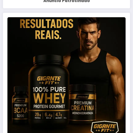
Anuncio Patrocinado