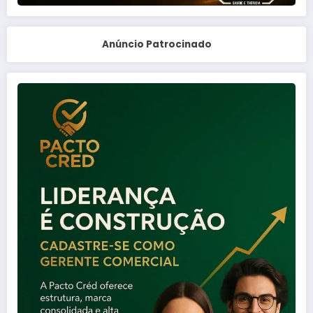
Anúncio Patrocinado