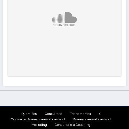
Quem Sou
Consultoria
Treinamentos
X
Carreira e Desenvolvimento Pessoal
Desenvolvimento Pessoal
Marketing
Consultoria e Coaching