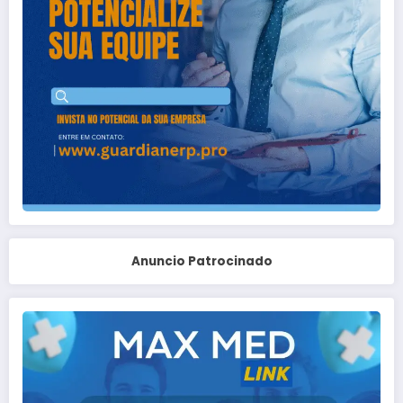
Anuncio Patrocinado