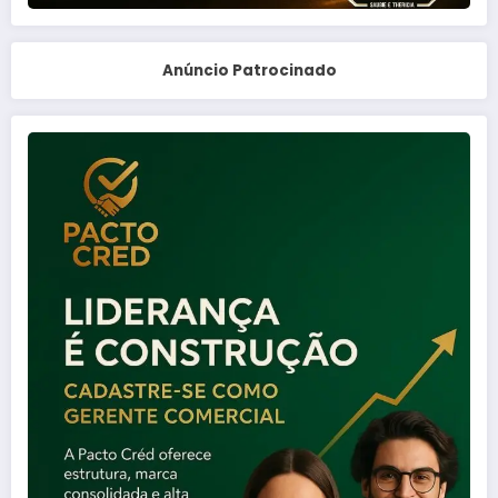
Anúncio Patrocinado