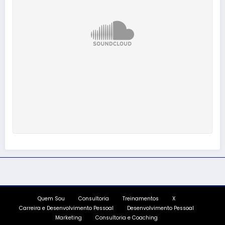
Quem Sou
Consultoria
Treinamentos
X
Carreira e Desenvolvimento Pessoal
Desenvolvimento Pessoal
Marketing
Consultoria e Coaching