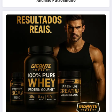
Anuncio Patrocinado