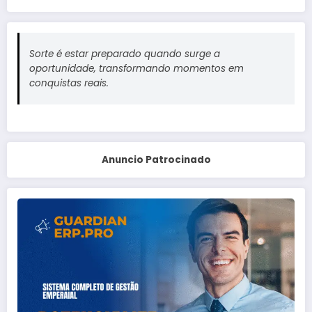
Sorte é estar preparado quando surge a
oportunidade, transformando momentos em
conquistas reais.
Anuncio Patrocinado